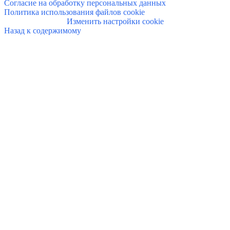
Согласие на обработку персональных данных
Политика использования файлов cookie
Изменить настройки cookie
Назад к содержимому