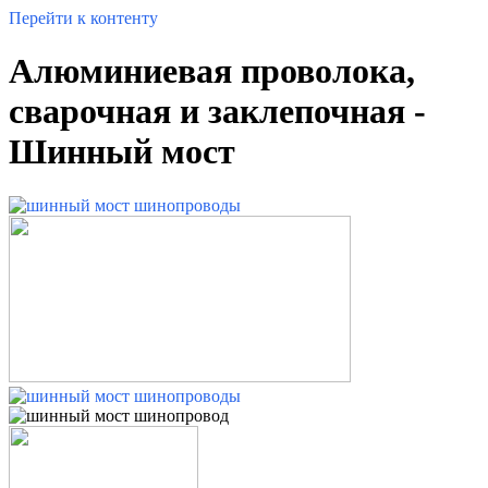
Перейти к контенту
Алюминиевая проволока,
сварочная и заклепочная -
Шинный мост