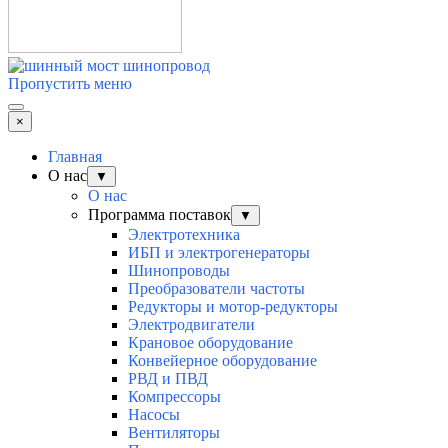
Пропустить меню
×
Главная
О нас
▼
О нас
Программа поставок
▼
Электротехника
ИБП и электрогенераторы
Шинопроводы
Преобразователи частоты
Редукторы и мотор-редукторы
Электродвигатели
Крановое оборудование
Конвейерное оборудование
РВД и ПВД
Компрессоры
Насосы
Вентиляторы