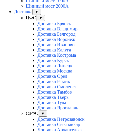
Шинный мост 1000А
Шинный мост 2000А
Доставка
▼
ЦФО
▼
Доставка Брянск
Доставка Владимир
Доставка Белгород
Доставка Воронеж
Доставка Иваново
Доставка Калуга
Доставка Кострома
Доставка Курск
Доставка Липецк
Доставка Москва
Доставка Орел
Доставка Рязань
Доставка Смоленск
Доставка Тамбов
Доставка Тверь
Доставка Тула
Доставка Ярославль
СЗФО
▼
Доставка Петрозаводск
Доставка Сыктывкар
Доставка Архангельск