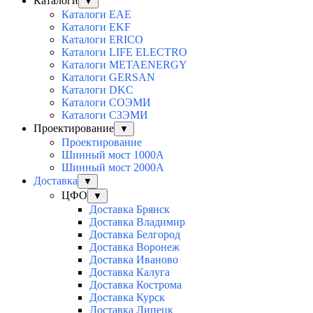
Каталоги
▼
Каталоги EAE
Каталоги EKF
Каталоги ERICO
Каталоги LIFE ELECTRO
Каталоги METAENERGY
Каталоги GERSAN
Каталоги DKC
Каталоги СОЭМИ
Каталоги СЗЭМИ
Проектирование
▼
Проектирование
Шинный мост 1000А
Шинный мост 2000А
Доставка
▼
ЦФО
▼
Доставка Брянск
Доставка Владимир
Доставка Белгород
Доставка Воронеж
Доставка Иваново
Доставка Калуга
Доставка Кострома
Доставка Курск
Доставка Липецк