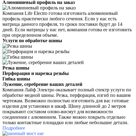
Алюминиевый профиль на заказ
Компания Life Electro готова изготовить алюминиевый
профиль практически любого сечения.
Если у нас есть
матрица данного профиля, то сроки поставки будут до 14
дней. Если матрицы у нас нет, компания готова ее изготовить
при определенном объеме.
Услуги по обработке шины
Резка шины
Перфорация и нарезка резьбы
Гибка шины
Лужение, серебрение ваших деталей
Компания Лайф Электро оказывает полный спектр услуги по
обработке медной шины. Резка, перфорация, изгиб по вашим
чертежам. Возможно полностью изготовить для вас готовые
изделия для установки в шкаф.
Шину длинной до 2 метров
покрывают составом олово-висмут для возможности
соединения с алюминием. Также можно покрыть отдельно
только контактные площадки или любые небольшие детали.
Подробнее