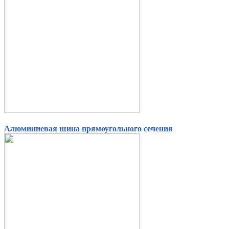
Алюминиевая шина прямоугольного сечения