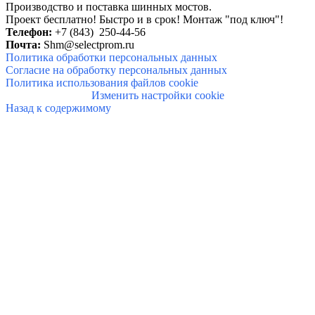
Производство и поставка шинных мостов.
Проект бесплатно! Быстро и в
срок!
Монтаж "под ключ"!
Телефон:
+7 (843) 250-44-56
Почта:
Shm@selectprom.ru
Политика обработки персональных данных
Согласие на обработку персональных данных
Политика использования файлов cookie
Изменить настройки cookie
Назад к содержимому