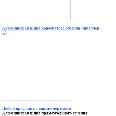
Алюминиевая шина коробчатого сечения (швеллер)
Любой профиль по вашим чертежам
Алюминиевая шина прямоугольного сечения