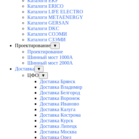
Каталоги EKF
Каталоги ERICO
Каталоги LIFE ELECTRO
Каталоги METAENERGY
Каталоги GERSAN
Каталоги DKC
Каталоги СОЭМИ
Каталоги СЗЭМИ
Проектирование
▼
Проектирование
Шинный мост 1000А
Шинный мост 2000А
Доставка
▼
ЦФО
▼
Доставка Брянск
Доставка Владимир
Доставка Белгород
Доставка Воронеж
Доставка Иваново
Доставка Калуга
Доставка Кострома
Доставка Курск
Доставка Липецк
Доставка Москва
Доставка Орел