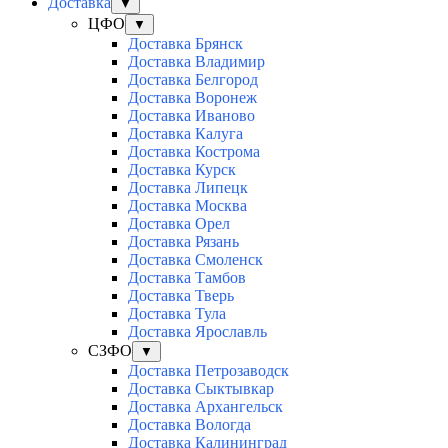
Доставка
▼
ЦФО
▼
Доставка Брянск
Доставка Владимир
Доставка Белгород
Доставка Воронеж
Доставка Иваново
Доставка Калуга
Доставка Кострома
Доставка Курск
Доставка Липецк
Доставка Москва
Доставка Орел
Доставка Рязань
Доставка Смоленск
Доставка Тамбов
Доставка Тверь
Доставка Тула
Доставка Ярославль
СЗФО
▼
Доставка Петрозаводск
Доставка Сыктывкар
Доставка Архангельск
Доставка Вологда
Доставка Калининград