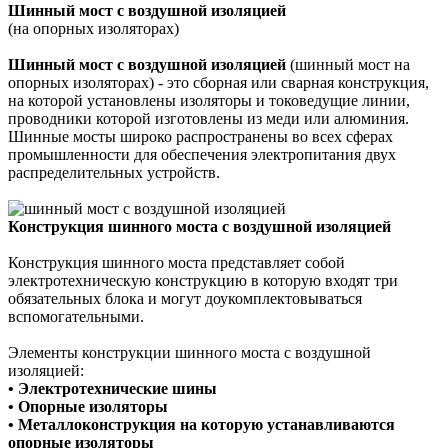
Шинный мост с воздушной изоляцией
(на опорных изоляторах)
Шинный мост с воздушной изоляцией
(шинный мост на
опорных изоляторах) - это сборная или сварная конструкция,
на которой установлены изоляторы и токоведущие линии,
проводники которой изготовлены из меди или алюминия.
Шинные мосты широко распространены во всех
сферах
промышленности для обеспечения электропитания двух
распределительных устройств.
Конструкция шинного моста с воздушной изоляцией
Конструкция шинного моста представляет собой
электротехническую конструкцию в которую входят три
обязательных блока и могут доукомплектовываться
вспомогательными.
Элементы конструкции шинного моста с воздушной
изоляцией:
• Электротехнические шины
•
Опорные изоляторы
•
Металлоконструкция на которую устанавливаются
опорные изоляторы