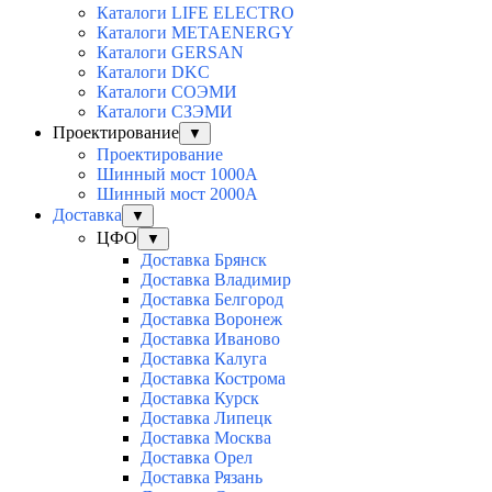
Каталоги LIFE ELECTRO
Каталоги METAENERGY
Каталоги GERSAN
Каталоги DKC
Каталоги СОЭМИ
Каталоги СЗЭМИ
Проектирование
▼
Проектирование
Шинный мост 1000А
Шинный мост 2000А
Доставка
▼
ЦФО
▼
Доставка Брянск
Доставка Владимир
Доставка Белгород
Доставка Воронеж
Доставка Иваново
Доставка Калуга
Доставка Кострома
Доставка Курск
Доставка Липецк
Доставка Москва
Доставка Орел
Доставка Рязань