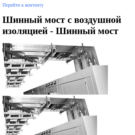
Перейти к контенту
Шинный мост с воздушной
изоляцией - Шинный мост