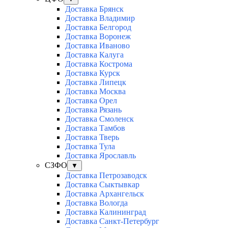
Доставка Брянск
Доставка Владимир
Доставка Белгород
Доставка Воронеж
Доставка Иваново
Доставка Калуга
Доставка Кострома
Доставка Курск
Доставка Липецк
Доставка Москва
Доставка Орел
Доставка Рязань
Доставка Смоленск
Доставка Тамбов
Доставка Тверь
Доставка Тула
Доставка Ярославль
СЗФО
▼
Доставка Петрозаводск
Доставка Сыктывкар
Доставка Архангельск
Доставка Вологда
Доставка Калининград
Доставка Санкт-Петербург