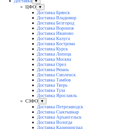
Доставка
▼
ЦФО
▼
Доставка Брянск
Доставка Владимир
Доставка Белгород
Доставка Воронеж
Доставка Иваново
Доставка Калуга
Доставка Кострома
Доставка Курск
Доставка Липецк
Доставка Москва
Доставка Орел
Доставка Рязань
Доставка Смоленск
Доставка Тамбов
Доставка Тверь
Доставка Тула
Доставка Ярославль
СЗФО
▼
Доставка Петрозаводск
Доставка Сыктывкар
Доставка Архангельск
Доставка Вологда
Доставка Калининград