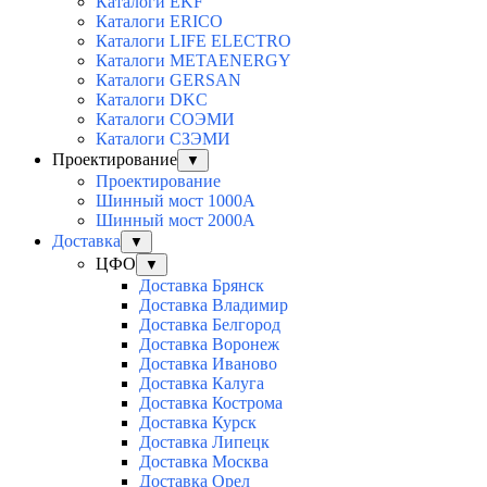
Каталоги EKF
Каталоги ERICO
Каталоги LIFE ELECTRO
Каталоги METAENERGY
Каталоги GERSAN
Каталоги DKC
Каталоги СОЭМИ
Каталоги СЗЭМИ
Проектирование
▼
Проектирование
Шинный мост 1000А
Шинный мост 2000А
Доставка
▼
ЦФО
▼
Доставка Брянск
Доставка Владимир
Доставка Белгород
Доставка Воронеж
Доставка Иваново
Доставка Калуга
Доставка Кострома
Доставка Курск
Доставка Липецк
Доставка Москва
Доставка Орел