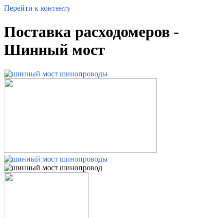
Перейти к контенту
Поставка расходомеров -
Шинный мост