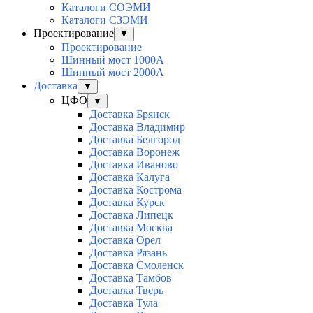
Каталоги СОЭМИ
Каталоги СЗЭМИ
Проектирование
▼
Проектирование
Шинный мост 1000А
Шинный мост 2000А
Доставка
▼
ЦФО
▼
Доставка Брянск
Доставка Владимир
Доставка Белгород
Доставка Воронеж
Доставка Иваново
Доставка Калуга
Доставка Кострома
Доставка Курск
Доставка Липецк
Доставка Москва
Доставка Орел
Доставка Рязань
Доставка Смоленск
Доставка Тамбов
Доставка Тверь
Доставка Тула