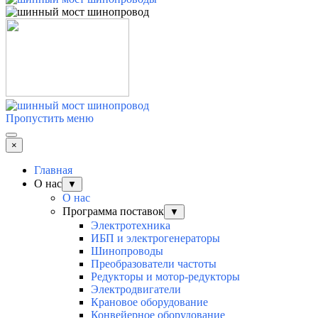
Пропустить меню
×
Главная
О нас
▼
О нас
Программа поставок
▼
Электротехника
ИБП и электрогенераторы
Шинопроводы
Преобразователи частоты
Редукторы и мотор-редукторы
Электродвигатели
Крановое оборудование
Конвейерное оборудование