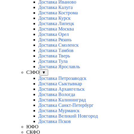
Доставка Иваново
Доставка Калуга
Доставка Кострома
Доставка Курск
Доставка Липецк
Доставка Москва
Доставка Орел
Доставка Рязань
Доставка Смоленск
Доставка Тамбов
Доставка Тверь
Доставка Тула
Доставка Ярославль
СЗФО
▼
Доставка Петрозаводск
Доставка Сыктывкар
Доставка Архангельск
Доставка Вологда
Доставка Калининград
Доставка Санкт-Петербург
Доставка Мурманск
Доставка Великий Новгород
Доставка Псков
ЮФО
СКФО