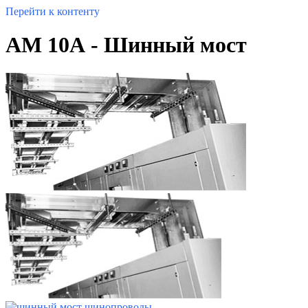
Перейти к контенту
АМ 10А - Шинный мост