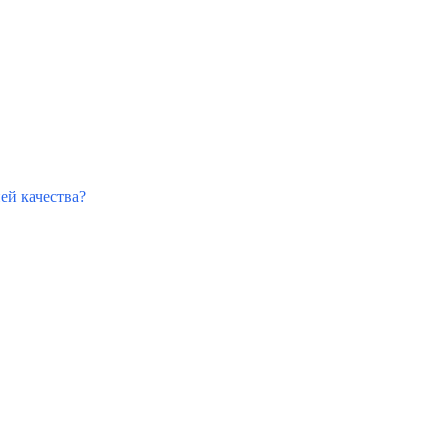
ией качества?