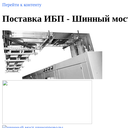
Перейти к контенту
Поставка ИБП - Шинный мос