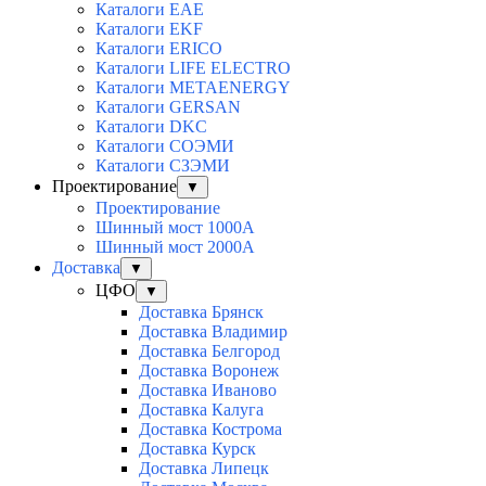
Каталоги EAE
Каталоги EKF
Каталоги ERICO
Каталоги LIFE ELECTRO
Каталоги METAENERGY
Каталоги GERSAN
Каталоги DKC
Каталоги СОЭМИ
Каталоги СЗЭМИ
Проектирование
▼
Проектирование
Шинный мост 1000А
Шинный мост 2000А
Доставка
▼
ЦФО
▼
Доставка Брянск
Доставка Владимир
Доставка Белгород
Доставка Воронеж
Доставка Иваново
Доставка Калуга
Доставка Кострома
Доставка Курск
Доставка Липецк