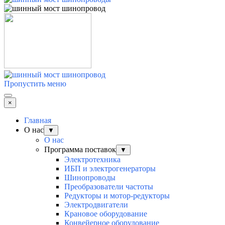
Пропустить меню
×
Главная
О нас
▼
О нас
Программа поставок
▼
Электротехника
ИБП и электрогенераторы
Шинопроводы
Преобразователи частоты
Редукторы и мотор-редукторы
Электродвигатели
Крановое оборудование
Конвейерное оборудование