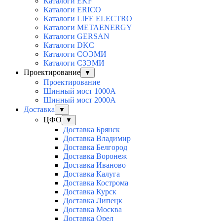
Каталоги EKF
Каталоги ERICO
Каталоги LIFE ELECTRO
Каталоги METAENERGY
Каталоги GERSAN
Каталоги DKC
Каталоги СОЭМИ
Каталоги СЗЭМИ
Проектирование
▼
Проектирование
Шинный мост 1000А
Шинный мост 2000А
Доставка
▼
ЦФО
▼
Доставка Брянск
Доставка Владимир
Доставка Белгород
Доставка Воронеж
Доставка Иваново
Доставка Калуга
Доставка Кострома
Доставка Курск
Доставка Липецк
Доставка Москва
Доставка Орел