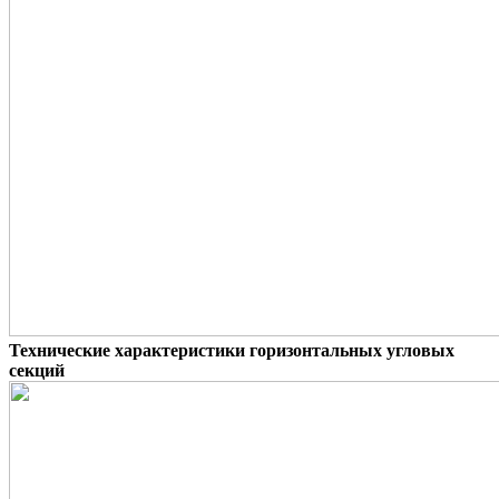
Технические характеристики горизонтальных угловых
секций