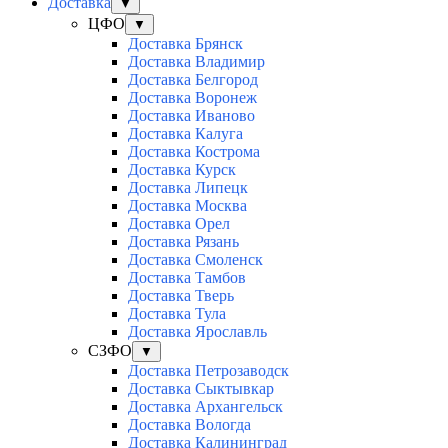
Доставка
▼
ЦФО
▼
Доставка Брянск
Доставка Владимир
Доставка Белгород
Доставка Воронеж
Доставка Иваново
Доставка Калуга
Доставка Кострома
Доставка Курск
Доставка Липецк
Доставка Москва
Доставка Орел
Доставка Рязань
Доставка Смоленск
Доставка Тамбов
Доставка Тверь
Доставка Тула
Доставка Ярославль
СЗФО
▼
Доставка Петрозаводск
Доставка Сыктывкар
Доставка Архангельск
Доставка Вологда
Доставка Калининград