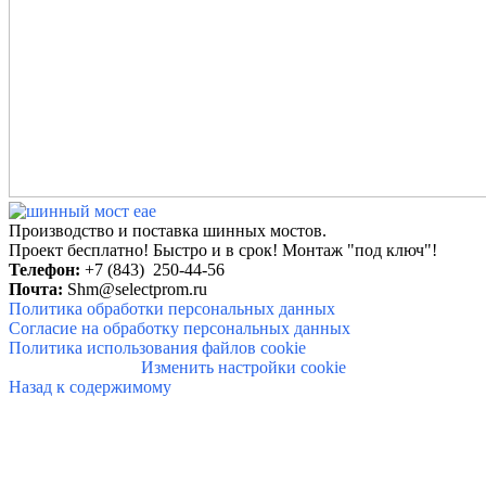
Производство и поставка шинных мостов.
Проект бесплатно! Быстро и в
срок!
Монтаж "под ключ"!
Телефон:
+7 (843) 250-44-56
Почта:
Shm@selectprom.ru
Политика обработки персональных данных
Согласие на обработку персональных данных
Политика использования файлов cookie
Изменить настройки cookie
Назад к содержимому