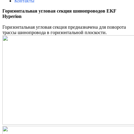
Контакты
Горизонтальная угловая секция шинопроводов EKF
Hyperion
Горизонтальная угловая секция предназначена для поворота
трассы шинопровода в горизонтальной плоскости.