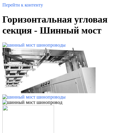
Перейти к контенту
Горизонтальная угловая
секция - Шинный мост