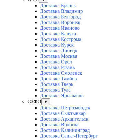
Доставка Брянск
Доставка Владимир
Доставка Белгород
Доставка Воронеж
Доставка Иваново
Доставка Калуга
Доставка Кострома
Доставка Курск
Доставка Липецк
Доставка Москва
Доставка Орел
Доставка Рязань
Доставка Смоленск
Доставка Тамбов
Доставка Тверь
Доставка Тула
Доставка Ярославль
СЗФО
▼
Доставка Петрозаводск
Доставка Сыктывкар
Доставка Архангельск
Доставка Вологда
Доставка Калининград
Доставка Санкт-Петербург