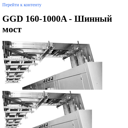
Перейти к контенту
GGD 160-1000A - Шинный
мост