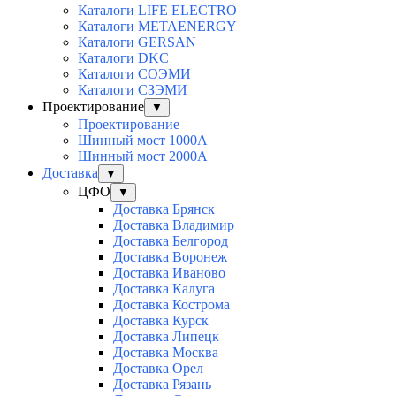
Каталоги LIFE ELECTRO
Каталоги METAENERGY
Каталоги GERSAN
Каталоги DKC
Каталоги СОЭМИ
Каталоги СЗЭМИ
Проектирование
▼
Проектирование
Шинный мост 1000А
Шинный мост 2000А
Доставка
▼
ЦФО
▼
Доставка Брянск
Доставка Владимир
Доставка Белгород
Доставка Воронеж
Доставка Иваново
Доставка Калуга
Доставка Кострома
Доставка Курск
Доставка Липецк
Доставка Москва
Доставка Орел
Доставка Рязань