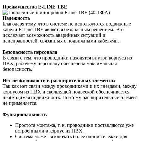
Преимущества E-LINE TBE
Надежность
Благодаря тому, что в системе не используются подвижные
кабели E-Line TBE является
безопасным решением. Это
исключает возможность аварийных ситуаций и
неисправностей,
связанных с подвижными кабелями.
Безопасность персонала
В связи с тем, что проводники находятся внутри корпуса из
ПВХ, рабочему персоналу
обеспечена максимальная
безопасность.
Нет необходимости в расширительных элементах
Так как нет связи между проводниками и их гнездами, между
корпусом из ПВХ и скользящей
подвеской обеспечивается
необходимая подвижность. Поэтому расширительный
элемент
не применяется.
Функциональность
Простота монтажа, т. к. проводники поставляются уже
встроенными в корпус из ПВХ.
Система может всключать более одной тележки для