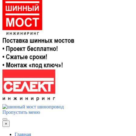
Пропустить меню
×
Главная