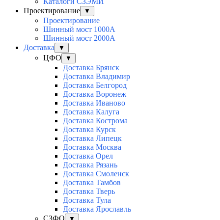
Каталоги СЗЭМИ
Проектирование
▼
Проектирование
Шинный мост 1000А
Шинный мост 2000А
Доставка
▼
ЦФО
▼
Доставка Брянск
Доставка Владимир
Доставка Белгород
Доставка Воронеж
Доставка Иваново
Доставка Калуга
Доставка Кострома
Доставка Курск
Доставка Липецк
Доставка Москва
Доставка Орел
Доставка Рязань
Доставка Смоленск
Доставка Тамбов
Доставка Тверь
Доставка Тула
Доставка Ярославль
СЗФО
▼