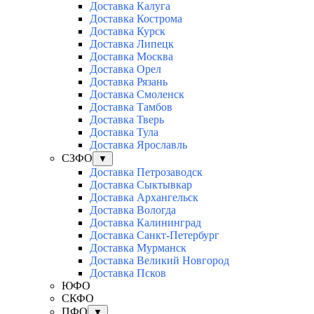
Доставка Калуга
Доставка Кострома
Доставка Курск
Доставка Липецк
Доставка Москва
Доставка Орел
Доставка Рязань
Доставка Смоленск
Доставка Тамбов
Доставка Тверь
Доставка Тула
Доставка Ярославль
СЗФО
▼
Доставка Петрозаводск
Доставка Сыктывкар
Доставка Архангельск
Доставка Вологда
Доставка Калининград
Доставка Санкт-Петербург
Доставка Мурманск
Доставка Великий Новгород
Доставка Псков
ЮФО
СКФО
ПФО
▼