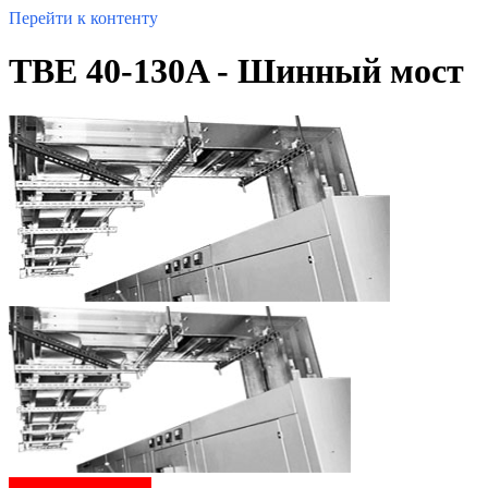
Перейти к контенту
TBE 40-130A - Шинный мост