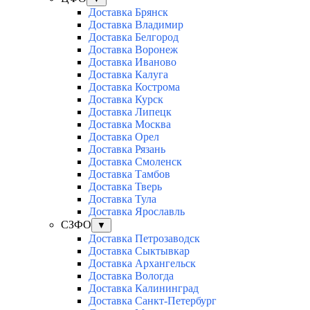
Доставка Брянск
Доставка Владимир
Доставка Белгород
Доставка Воронеж
Доставка Иваново
Доставка Калуга
Доставка Кострома
Доставка Курск
Доставка Липецк
Доставка Москва
Доставка Орел
Доставка Рязань
Доставка Смоленск
Доставка Тамбов
Доставка Тверь
Доставка Тула
Доставка Ярославль
СЗФО
▼
Доставка Петрозаводск
Доставка Сыктывкар
Доставка Архангельск
Доставка Вологда
Доставка Калининград
Доставка Санкт-Петербург