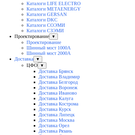
Каталоги LIFE ELECTRO
Каталоги METAENERGY
Каталоги GERSAN
Каталоги DKC
Каталоги СОЭМИ
Каталоги СЗЭМИ
Проектирование
▼
Проектирование
Шинный мост 1000А
Шинный мост 2000А
Доставка
▼
ЦФО
▼
Доставка Брянск
Доставка Владимир
Доставка Белгород
Доставка Воронеж
Доставка Иваново
Доставка Калуга
Доставка Кострома
Доставка Курск
Доставка Липецк
Доставка Москва
Доставка Орел
Доставка Рязань