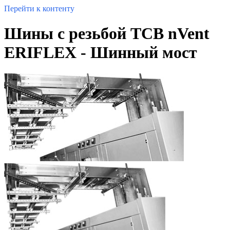
Перейти к контенту
Шины с резьбой TCB nVent
ERIFLEX - Шинный мост