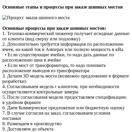
Основные этапы и процессы при заказе шинных мостов
Основные процессы при заказе шинных мостов:
1. Технико-коммерческий инженер получает исходные данные
от клиента (
вид сверху или подложку)
2. Дополнительно требуется информация по расположению
ячеек, на какой ток в Амперах или полную мощность в кВа
•
Если существующие ячейки, то надо дать данные по
расположению шин в ячейке
•
Если мост от трансформатора, то надо понимать
расположение выводов из трансформатора
3. Делаем 3D модель моста (возможно предложение в формате
разработки)
4. Согласовываем модель с клиентом, при
необходимости
осуществляются контрольные замеры
5. После согласования модели предоставляем спецификацию
в удобном формате
6. Даем Коммерческое предложение или бюджетную оценку
7. В случае согласия на заказ, согласовываем условия
поставки
8. Размещаем в производство
9. Доставляем до объекта