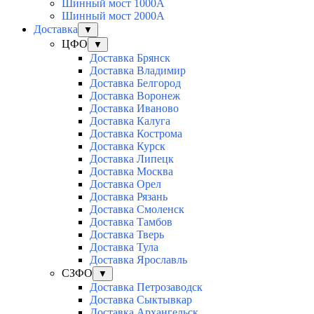
Шинный мост 1000А
Шинный мост 2000А
Доставка
▼
ЦФО
▼
Доставка Брянск
Доставка Владимир
Доставка Белгород
Доставка Воронеж
Доставка Иваново
Доставка Калуга
Доставка Кострома
Доставка Курск
Доставка Липецк
Доставка Москва
Доставка Орел
Доставка Рязань
Доставка Смоленск
Доставка Тамбов
Доставка Тверь
Доставка Тула
Доставка Ярославль
СЗФО
▼
Доставка Петрозаводск
Доставка Сыктывкар
Доставка Архангельск