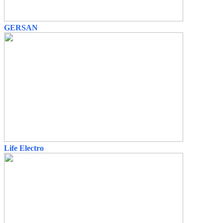
GERSAN
Life Electro