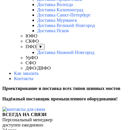
Доставка Вологда
Доставка Калининград
Доставка Санкт-Петербург
Доставка Мурманск
Доставка Великий Новгород
Доставка Псков
ЮФО
СКФО
ПФО
▼
Доставка Нижний Новгород
УрФО
СФО
ДФО/ДВФО
Как заказать
Контакты
Проектирование и поставка всех типов шинных мостов
Надёжный поставщик промышленного оборудования!
ВСЕГДА НА СВЯЗИ
Персональный менеджер
доступен ежедневно