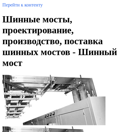
Перейти к контенту
Шинные мосты,
проектирование,
производство, поставка
шинных мостов - Шинный
мост