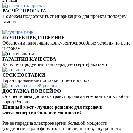
24 часа
РАСЧЁТ ПРОЕКТА
Поможем подготовить спецификацию для проекта подберём
замену
ЛУЧШЕЕ ПРЕДЛОЖЕНИЕ
Обеспечим наилучшие конкурентоспособные условия по цене
и срокам
ГАРАНТИЯ КАЧЕСТВА
Качество продукции подтверждено сертификатами
СРОК ПОСТАВКИ
Гарантированные поставки точно и в срок
ДОСТАВКА ПО ВСЕЙ РФ
Осуществляем доставку
транспортными компаниями
в любой
город России
Шинный мост - лучшее решение для передачи
электроэнергии большой мощности!
Ранее передача электроэнергии большой мощности
(соединения трансформатора панели, щитов, внутреннего