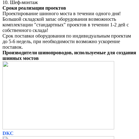
10. Шеф-монтаж
Сроки реализации проектов
Проектирование шинного моста в течении одного дня!
Большой складской запас оборудования возможность
комплектации "стандартных" проектов в течении 1-2 дей с
собственного склада!
Срок поставки оборудования по индивидуальным проектам
до 5-6 недель, при необходимости возможно ускорение
поставок.
Производители шинопроводов, используемые для создания
шинных мостов
DKC