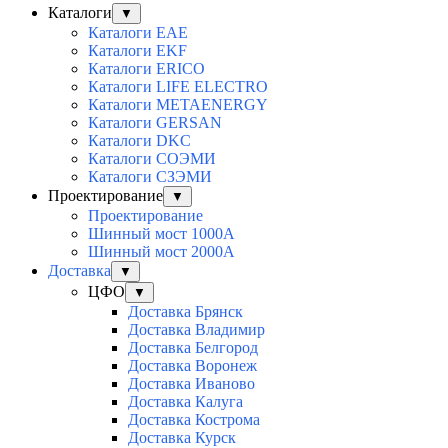
Каталоги
▼
Каталоги EAE
Каталоги EKF
Каталоги ERICO
Каталоги LIFE ELECTRO
Каталоги METAENERGY
Каталоги GERSAN
Каталоги DKC
Каталоги СОЭМИ
Каталоги СЗЭМИ
Проектирование
▼
Проектирование
Шинный мост 1000А
Шинный мост 2000А
Доставка
▼
ЦФО
▼
Доставка Брянск
Доставка Владимир
Доставка Белгород
Доставка Воронеж
Доставка Иваново
Доставка Калуга
Доставка Кострома
Доставка Курск