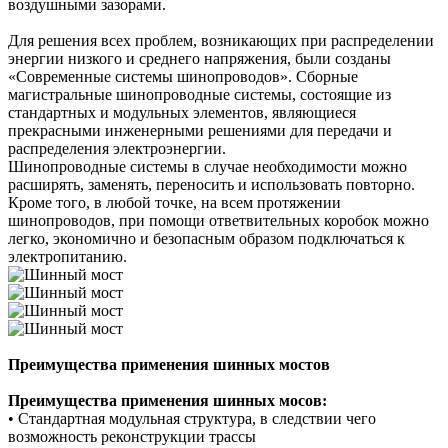
воздушными зазорами.
Для решения всех проблем, возникающих при распределении
энергии низкого и среднего напряжения, были созданы
«Современные системы шинопроводов». Сборные
магистральные шинопроводные системы, состоящие из
стандартных и модульных элементов, являющиеся
прекрасными инженерными решениями для передачи и
распределения электроэнергии.
Шинопроводные системы в случае необходимости можно
расширять, заменять, переносить и использовать повторно.
Кроме того, в любой точке, на всем протяжении
шинопроводов, при помощи ответвительных коробок можно
легко, экономично и безопасным образом подключаться к
электропитанию.
Преимущества применения шинных мостов
Преимущества применения шинных мосов:
•
С
тандартная модульная структура, в следствии чего
возможность реконструкции трассы