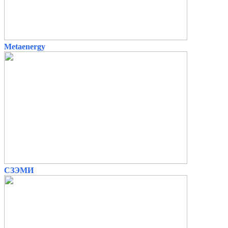
Metaenergy
СЗЭМИ