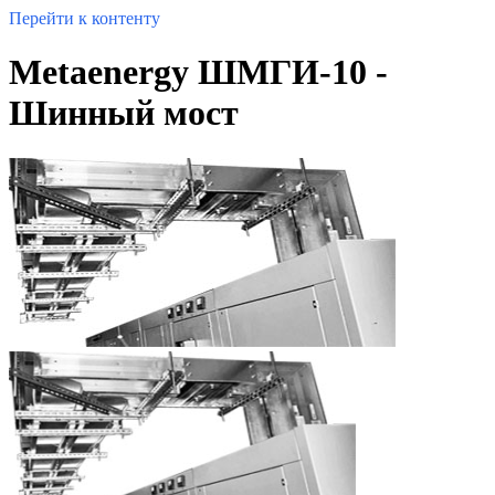
Перейти к контенту
Metaenergy ШМГИ-10 -
Шинный мост