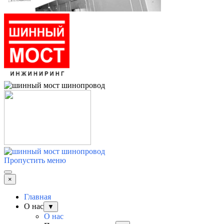
Пропустить меню
×
Главная
О нас
▼
О нас