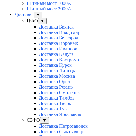
Шинный мост 1000А
Шинный мост 2000А
Доставка
▼
ЦФО
▼
Доставка Брянск
Доставка Владимир
Доставка Белгород
Доставка Воронеж
Доставка Иваново
Доставка Калуга
Доставка Кострома
Доставка Курск
Доставка Липецк
Доставка Москва
Доставка Орел
Доставка Рязань
Доставка Смоленск
Доставка Тамбов
Доставка Тверь
Доставка Тула
Доставка Ярославль
СЗФО
▼
Доставка Петрозаводск
Доставка Сыктывкар