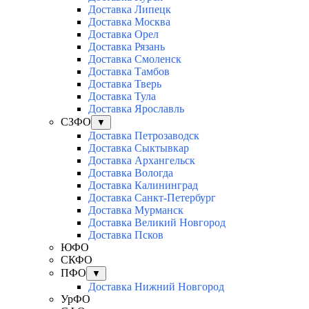
Доставка Липецк
Доставка Москва
Доставка Орел
Доставка Рязань
Доставка Смоленск
Доставка Тамбов
Доставка Тверь
Доставка Тула
Доставка Ярославль
СЗФО
▼
Доставка Петрозаводск
Доставка Сыктывкар
Доставка Архангельск
Доставка Вологда
Доставка Калининград
Доставка Санкт-Петербург
Доставка Мурманск
Доставка Великий Новгород
Доставка Псков
ЮФО
СКФО
ПФО
▼
Доставка Нижний Новгород
УрФО