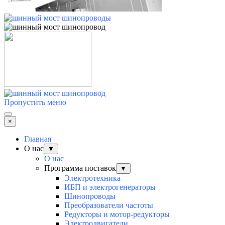
Пропустить меню
×
Главная
О нас
▼
О нас
Программа поставок
▼
Электротехника
ИБП и электрогенераторы
Шинопроводы
Преобразователи частоты
Редукторы и мотор-редукторы
Электродвигатели