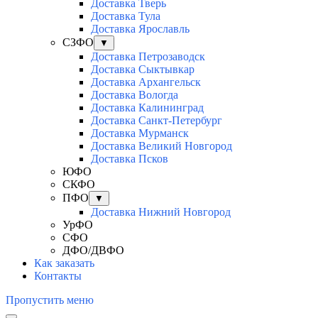
Доставка Тверь
Доставка Тула
Доставка Ярославль
СЗФО
▼
Доставка Петрозаводск
Доставка Сыктывкар
Доставка Архангельск
Доставка Вологда
Доставка Калининград
Доставка Санкт-Петербург
Доставка Мурманск
Доставка Великий Новгород
Доставка Псков
ЮФО
СКФО
ПФО
▼
Доставка Нижний Новгород
УрФО
СФО
ДФО/ДВФО
Как заказать
Контакты
Пропустить меню