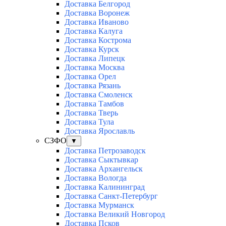
Доставка Белгород
Доставка Воронеж
Доставка Иваново
Доставка Калуга
Доставка Кострома
Доставка Курск
Доставка Липецк
Доставка Москва
Доставка Орел
Доставка Рязань
Доставка Смоленск
Доставка Тамбов
Доставка Тверь
Доставка Тула
Доставка Ярославль
СЗФО
▼
Доставка Петрозаводск
Доставка Сыктывкар
Доставка Архангельск
Доставка Вологда
Доставка Калининград
Доставка Санкт-Петербург
Доставка Мурманск
Доставка Великий Новгород
Доставка Псков