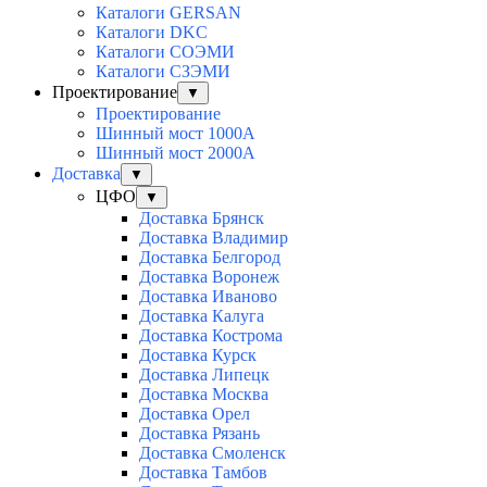
Каталоги GERSAN
Каталоги DKC
Каталоги СОЭМИ
Каталоги СЗЭМИ
Проектирование
▼
Проектирование
Шинный мост 1000А
Шинный мост 2000А
Доставка
▼
ЦФО
▼
Доставка Брянск
Доставка Владимир
Доставка Белгород
Доставка Воронеж
Доставка Иваново
Доставка Калуга
Доставка Кострома
Доставка Курск
Доставка Липецк
Доставка Москва
Доставка Орел
Доставка Рязань
Доставка Смоленск
Доставка Тамбов