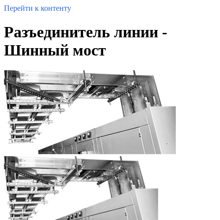
Перейти к контенту
Разъединитель линии -
Шинный мост