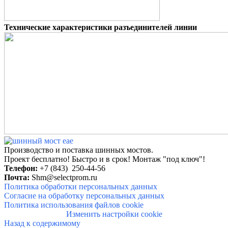
Технические характеристики разъединителей линии
Производство и поставка шинных мостов.
Проект бесплатно! Быстро и в
срок!
Монтаж "под ключ"!
Телефон:
+7 (843) 250-44-56
Почта:
Shm@selectprom.ru
Политика обработки персональных данных
Согласие на обработку персональных данных
Политика использования файлов cookie
Изменить настройки cookie
Назад к содержимому