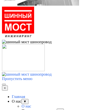
Пропустить меню
×
Главная
О нас
▼
О нас