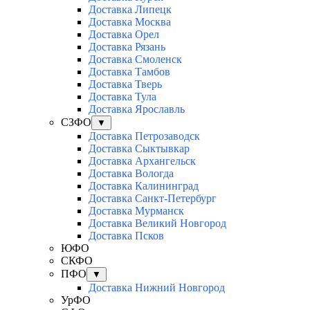
Доставка Липецк
Доставка Москва
Доставка Орел
Доставка Рязань
Доставка Смоленск
Доставка Тамбов
Доставка Тверь
Доставка Тула
Доставка Ярославль
СЗФО
▼
Доставка Петрозаводск
Доставка Сыктывкар
Доставка Архангельск
Доставка Вологда
Доставка Калининград
Доставка Санкт-Петербург
Доставка Мурманск
Доставка Великий Новгород
Доставка Псков
ЮФО
СКФО
ПФО
▼
Доставка Нижний Новгород
УрФО