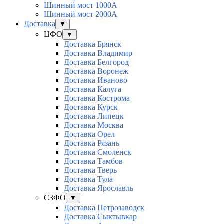
Шинный мост 1000А
Шинный мост 2000А
Доставка
▼
ЦФО
▼
Доставка Брянск
Доставка Владимир
Доставка Белгород
Доставка Воронеж
Доставка Иваново
Доставка Калуга
Доставка Кострома
Доставка Курск
Доставка Липецк
Доставка Москва
Доставка Орел
Доставка Рязань
Доставка Смоленск
Доставка Тамбов
Доставка Тверь
Доставка Тула
Доставка Ярославль
СЗФО
▼
Доставка Петрозаводск
Доставка Сыктывкар