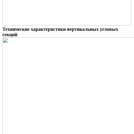
Технические характеристики вертикальных угловых
секций