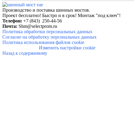
Производство и поставка шинных мостов.
Проект бесплатно! Быстро и в
срок!
Монтаж "под ключ"!
Телефон:
+7 (843) 250-44-56
Почта:
Shm@selectprom.ru
Политика обработки персональных данных
Согласие на обработку персональных данных
Политика использования файлов cookie
Изменить настройки cookie
Назад к содержимому