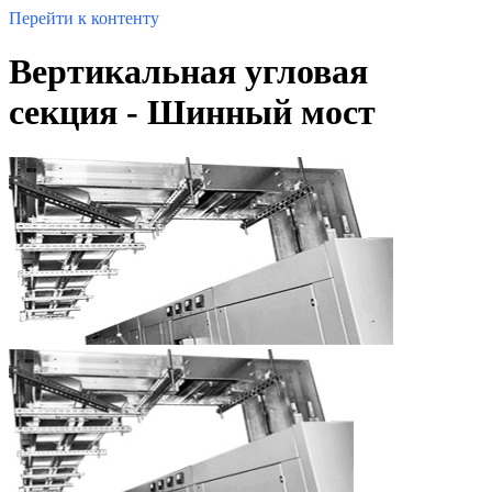
Перейти к контенту
Вертикальная угловая
секция - Шинный мост