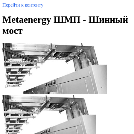
Перейти к контенту
Metaenergy ШМП - Шинный
мост