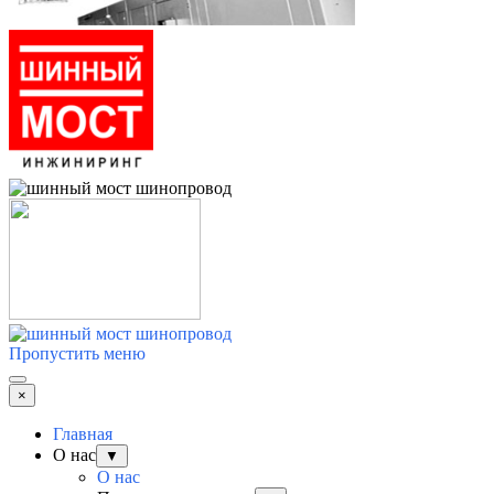
Пропустить меню
×
Главная
О нас
▼
О нас