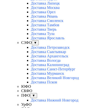
Доставка Липецк
Доставка Москва
Доставка Орел
Доставка Рязань
Доставка Смоленск
Доставка Тамбов
Доставка Тверь
Доставка Тула
Доставка Ярославль
СЗФО
▼
Доставка Петрозаводск
Доставка Сыктывкар
Доставка Архангельск
Доставка Вологда
Доставка Калининград
Доставка Санкт-Петербург
Доставка Мурманск
Доставка Великий Новгород
Доставка Псков
ЮФО
СКФО
ПФО
▼
Доставка Нижний Новгород
УрФО