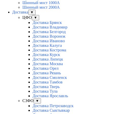
Шинный мост 1000А
Шинный мост 2000А
Доставка
▼
ЦФО
▼
Доставка Брянск
Доставка Владимир
Доставка Белгород
Доставка Воронеж
Доставка Иваново
Доставка Калуга
Доставка Кострома
Доставка Курск
Доставка Липецк
Доставка Москва
Доставка Орел
Доставка Рязань
Доставка Смоленск
Доставка Тамбов
Доставка Тверь
Доставка Тула
Доставка Ярославль
СЗФО
▼
Доставка Петрозаводск
Доставка Сыктывкар