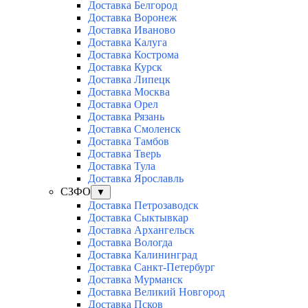
Доставка Белгород
Доставка Воронеж
Доставка Иваново
Доставка Калуга
Доставка Кострома
Доставка Курск
Доставка Липецк
Доставка Москва
Доставка Орел
Доставка Рязань
Доставка Смоленск
Доставка Тамбов
Доставка Тверь
Доставка Тула
Доставка Ярославль
СЗФО
▼
Доставка Петрозаводск
Доставка Сыктывкар
Доставка Архангельск
Доставка Вологда
Доставка Калининград
Доставка Санкт-Петербург
Доставка Мурманск
Доставка Великий Новгород
Доставка Псков