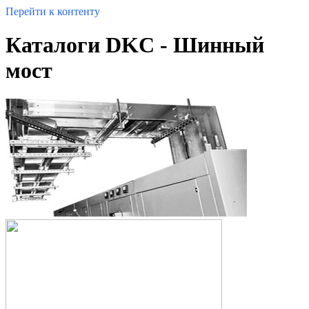
Перейти к контенту
Каталоги DKC - Шинный
мост