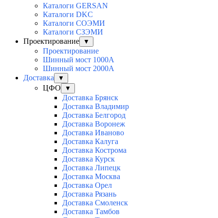
Каталоги GERSAN
Каталоги DKC
Каталоги СОЭМИ
Каталоги СЗЭМИ
Проектирование
▼
Проектирование
Шинный мост 1000А
Шинный мост 2000А
Доставка
▼
ЦФО
▼
Доставка Брянск
Доставка Владимир
Доставка Белгород
Доставка Воронеж
Доставка Иваново
Доставка Калуга
Доставка Кострома
Доставка Курск
Доставка Липецк
Доставка Москва
Доставка Орел
Доставка Рязань
Доставка Смоленск
Доставка Тамбов