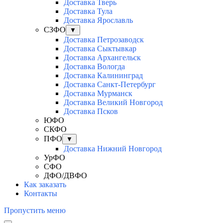
Доставка Тверь
Доставка Тула
Доставка Ярославль
СЗФО
▼
Доставка Петрозаводск
Доставка Сыктывкар
Доставка Архангельск
Доставка Вологда
Доставка Калининград
Доставка Санкт-Петербург
Доставка Мурманск
Доставка Великий Новгород
Доставка Псков
ЮФО
СКФО
ПФО
▼
Доставка Нижний Новгород
УрФО
СФО
ДФО/ДВФО
Как заказать
Контакты
Пропустить меню