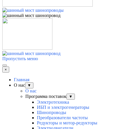
Пропустить меню
×
Главная
О нас
▼
О нас
Программа поставок
▼
Электротехника
ИБП и электрогенераторы
Шинопроводы
Преобразователи частоты
Редукторы и мотор-редукторы
Электродвигатели