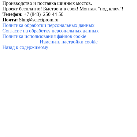
Производство и поставка шинных мостов.
Проект бесплатно! Быстро и в
срок!
Монтаж "под ключ"!
Телефон:
+7 (843) 250-44-56
Почта:
Shm@selectprom.ru
Политика обработки персональных данных
Согласие на обработку персональных данных
Политика использования файлов cookie
Изменить настройки cookie
Назад к содержимому