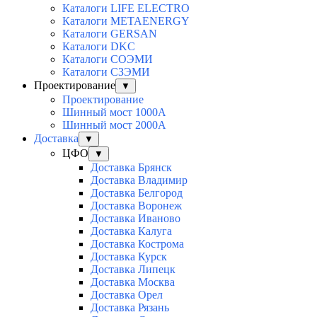
Каталоги LIFE ELECTRO
Каталоги METAENERGY
Каталоги GERSAN
Каталоги DKC
Каталоги СОЭМИ
Каталоги СЗЭМИ
Проектирование
▼
Проектирование
Шинный мост 1000А
Шинный мост 2000А
Доставка
▼
ЦФО
▼
Доставка Брянск
Доставка Владимир
Доставка Белгород
Доставка Воронеж
Доставка Иваново
Доставка Калуга
Доставка Кострома
Доставка Курск
Доставка Липецк
Доставка Москва
Доставка Орел
Доставка Рязань