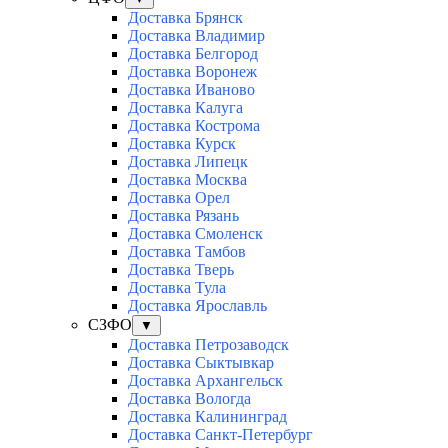
Доставка Брянск
Доставка Владимир
Доставка Белгород
Доставка Воронеж
Доставка Иваново
Доставка Калуга
Доставка Кострома
Доставка Курск
Доставка Липецк
Доставка Москва
Доставка Орел
Доставка Рязань
Доставка Смоленск
Доставка Тамбов
Доставка Тверь
Доставка Тула
Доставка Ярославль
СЗФО
▼
Доставка Петрозаводск
Доставка Сыктывкар
Доставка Архангельск
Доставка Вологда
Доставка Калининград
Доставка Санкт-Петербург