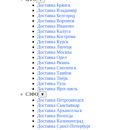
Доставка Брянск
Доставка Владимир
Доставка Белгород
Доставка Воронеж
Доставка Иваново
Доставка Калуга
Доставка Кострома
Доставка Курск
Доставка Липецк
Доставка Москва
Доставка Орел
Доставка Рязань
Доставка Смоленск
Доставка Тамбов
Доставка Тверь
Доставка Тула
Доставка Ярославль
СЗФО
▼
Доставка Петрозаводск
Доставка Сыктывкар
Доставка Архангельск
Доставка Вологда
Доставка Калининград
Доставка Санкт-Петербург