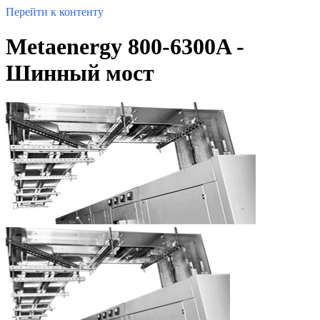
Перейти к контенту
Metaenergy 800-6300A -
Шинный мост