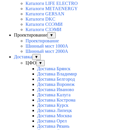
Каталоги LIFE ELECTRO
Каталоги METAENERGY
Каталоги GERSAN
Каталоги DKC
Каталоги СОЭМИ
Каталоги СЗЭМИ
Проектирование
▼
Проектирование
Шинный мост 1000А
Шинный мост 2000А
Доставка
▼
ЦФО
▼
Доставка Брянск
Доставка Владимир
Доставка Белгород
Доставка Воронеж
Доставка Иваново
Доставка Калуга
Доставка Кострома
Доставка Курск
Доставка Липецк
Доставка Москва
Доставка Орел
Доставка Рязань