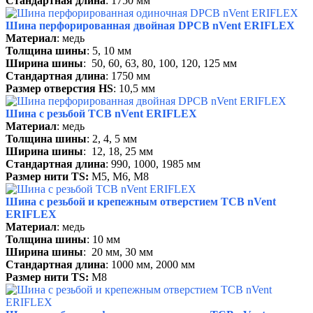
Стандартная длина
: 1750 мм
Шина перфорированная двойная DPCB nVent ERIFLEX
Материал
: медь
Толщина шины
: 5, 10 мм
Ширина шины
: 50, 60, 63, 80, 100, 120, 125 мм
Стандартная длина
: 1750 мм
Размер отверстия HS
: 10,5 мм
Шина с резьбой ТСВ nVent ERIFLEX
Материал
: медь
Толщина шины
: 2, 4, 5 мм
Ширина шины
: 12, 18, 25 мм
Стандартная длина
: 990, 1000, 1985 мм
Размер нити TS:
М5, М6, М8
Шина с резьбой и крепежным отверстием ТСВ nVent
ERIFLEX
Материал
: медь
Толщина шины
: 10 мм
Ширина шины
: 20 мм, 30 мм
Стандартная длина
: 1000 мм, 2000 мм
Размер нити TS:
М8