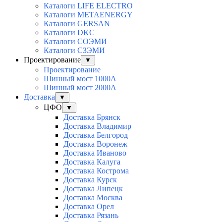
Каталоги LIFE ELECTRO
Каталоги METAENERGY
Каталоги GERSAN
Каталоги DKC
Каталоги СОЭМИ
Каталоги СЗЭМИ
Проектирование
▼
Проектирование
Шинный мост 1000А
Шинный мост 2000А
Доставка
▼
ЦФО
▼
Доставка Брянск
Доставка Владимир
Доставка Белгород
Доставка Воронеж
Доставка Иваново
Доставка Калуга
Доставка Кострома
Доставка Курск
Доставка Липецк
Доставка Москва
Доставка Орел
Доставка Рязань