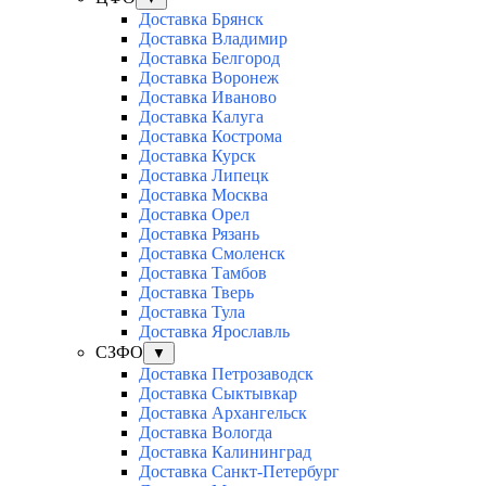
Доставка Брянск
Доставка Владимир
Доставка Белгород
Доставка Воронеж
Доставка Иваново
Доставка Калуга
Доставка Кострома
Доставка Курск
Доставка Липецк
Доставка Москва
Доставка Орел
Доставка Рязань
Доставка Смоленск
Доставка Тамбов
Доставка Тверь
Доставка Тула
Доставка Ярославль
СЗФО
▼
Доставка Петрозаводск
Доставка Сыктывкар
Доставка Архангельск
Доставка Вологда
Доставка Калининград
Доставка Санкт-Петербург