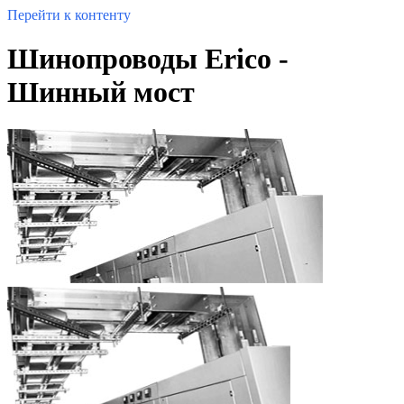
Перейти к контенту
Шинопроводы Erico -
Шинный мост