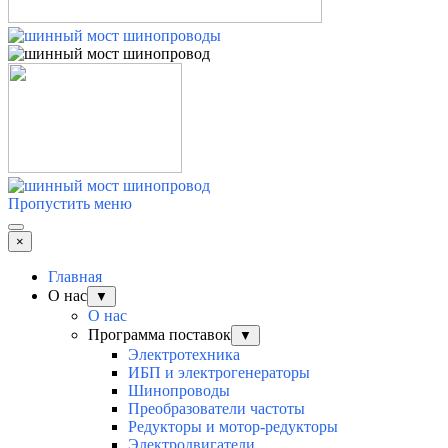
Пропустить меню
×
Главная
О нас
▼
О нас
Программа поставок
▼
Электротехника
ИБП и электрогенераторы
Шинопроводы
Преобразователи частоты
Редукторы и мотор-редукторы
Электродвигатели