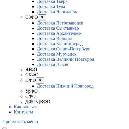
Доставка Тверь
Доставка Тула
Доставка Ярославль
СЗФО
▼
Доставка Петрозаводск
Доставка Сыктывкар
Доставка Архангельск
Доставка Вологда
Доставка Калининград
Доставка Санкт-Петербург
Доставка Мурманск
Доставка Великий Новгород
Доставка Псков
ЮФО
СКФО
ПФО
▼
Доставка Нижний Новгород
УрФО
СФО
ДФО/ДВФО
Как заказать
Контакты
Пропустить меню