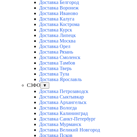
Доставка Белгород
Доставка Воронеж
Доставка Иваново
Доставка Калуга
Доставка Кострома
Доставка Курск
Доставка Липецк
Доставка Москва
Доставка Орел
Доставка Рязань
Доставка Смоленск
Доставка Тамбов
Доставка Тверь
Доставка Тула
Доставка Ярославль
СЗФО
▼
Доставка Петрозаводск
Доставка Сыктывкар
Доставка Архангельск
Доставка Вологда
Доставка Калининград
Доставка Санкт-Петербург
Доставка Мурманск
Доставка Великий Новгород
Доставка Псков