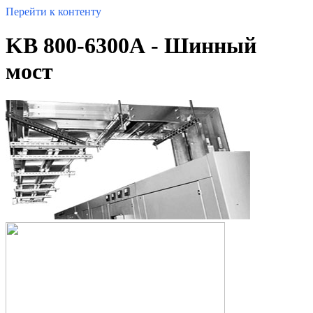
Перейти к контенту
KB 800-6300А - Шинный
мост