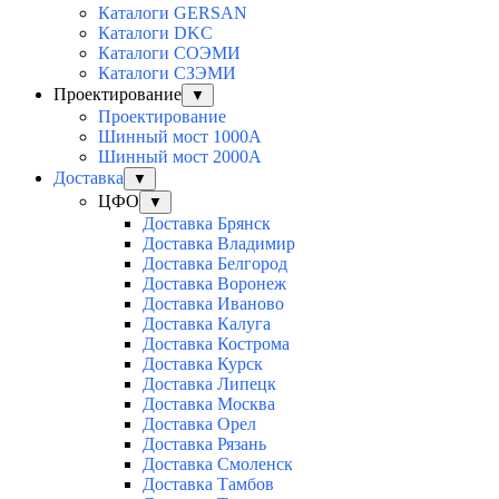
Каталоги GERSAN
Каталоги DKC
Каталоги СОЭМИ
Каталоги СЗЭМИ
Проектирование
▼
Проектирование
Шинный мост 1000А
Шинный мост 2000А
Доставка
▼
ЦФО
▼
Доставка Брянск
Доставка Владимир
Доставка Белгород
Доставка Воронеж
Доставка Иваново
Доставка Калуга
Доставка Кострома
Доставка Курск
Доставка Липецк
Доставка Москва
Доставка Орел
Доставка Рязань
Доставка Смоленск
Доставка Тамбов