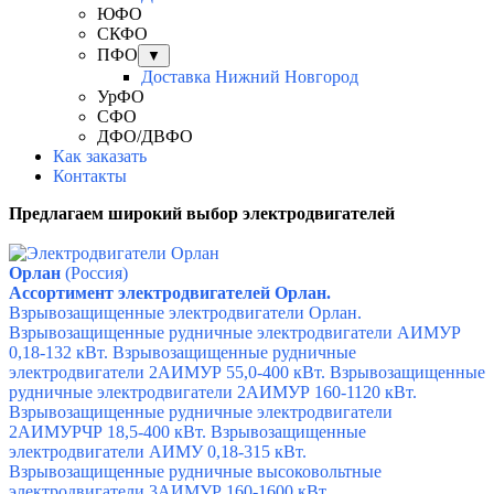
ЮФО
СКФО
ПФО
▼
Доставка Нижний Новгород
УрФО
СФО
ДФО/ДВФО
Как заказать
Контакты
Предлагаем широкий выбор электродвигателей
Орлан
(Россия)
Ассортимент электродвигателей Орлан.
Взрывозащищенные электродвигатели Орлан.
Взрывозащищенные рудничные электродвигатели АИМУР
0,18-132 кВт.
Взрывозащищенные рудничные
электродвигатели 2АИМУР 55,0-400 кВт.
Взрывозащищенные
рудничные электродвигатели 2АИМУР 160-1120 кВт.
Взрывозащищенные рудничные электродвигатели
2АИМУРЧР 18,5-400 кВт.
Взрывозащищенные
электродвигатели АИМУ 0,18-315 кВт.
Взрывозащищенные рудничные высоковольтные
электродвигатели 3АИМУР 160-1600 кВт.