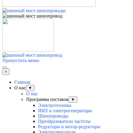
Пропустить меню
×
Главная
О нас
▼
О нас
Программа поставок
▼
Электротехника
ИБП и электрогенераторы
Шинопроводы
Преобразователи частоты
Редукторы и мотор-редукторы
Электродвигатели