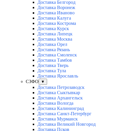
Доставка Белгород
Доставка Воронеж
Доставка Иваново
Доставка Калуга
Доставка Кострома
Доставка Курск
Доставка Липецк
Доставка Москва
Доставка Орел
Доставка Рязань
Доставка Смоленск
Доставка Тамбов
Доставка Тверь
Доставка Тула
Доставка Ярославль
СЗФО
▼
Доставка Петрозаводск
Доставка Сыктывкар
Доставка Архангельск
Доставка Вологда
Доставка Калининград
Доставка Санкт-Петербург
Доставка Мурманск
Доставка Великий Новгород
Доставка Псков