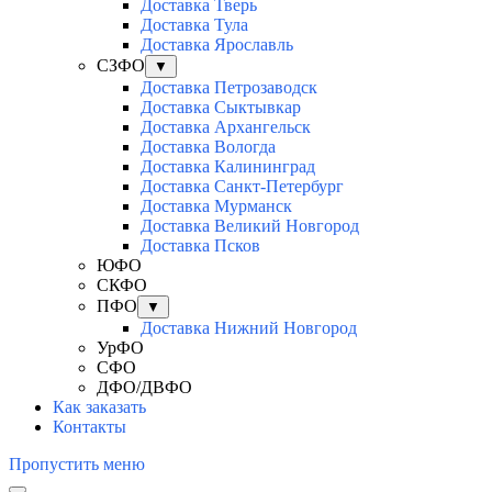
Доставка Тверь
Доставка Тула
Доставка Ярославль
СЗФО
▼
Доставка Петрозаводск
Доставка Сыктывкар
Доставка Архангельск
Доставка Вологда
Доставка Калининград
Доставка Санкт-Петербург
Доставка Мурманск
Доставка Великий Новгород
Доставка Псков
ЮФО
СКФО
ПФО
▼
Доставка Нижний Новгород
УрФО
СФО
ДФО/ДВФО
Как заказать
Контакты
Пропустить меню