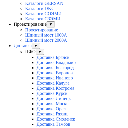
Каталоги GERSAN
Каталоги DKC
Каталоги СОЭМИ
Каталоги СЗЭМИ
Проектирование
▼
Проектирование
Шинный мост 1000А
Шинный мост 2000А
Доставка
▼
ЦФО
▼
Доставка Брянск
Доставка Владимир
Доставка Белгород
Доставка Воронеж
Доставка Иваново
Доставка Калуга
Доставка Кострома
Доставка Курск
Доставка Липецк
Доставка Москва
Доставка Орел
Доставка Рязань
Доставка Смоленск
Доставка Тамбов