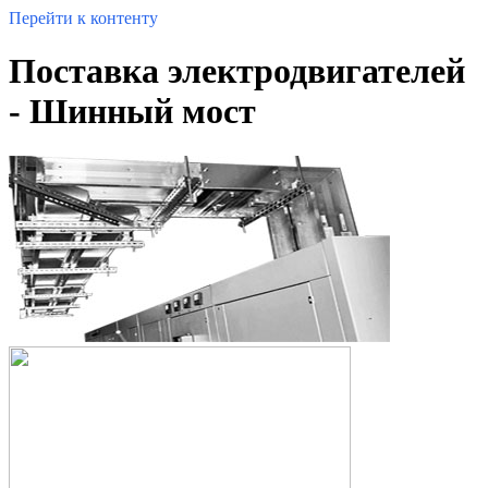
Перейти к контенту
Поставка электродвигателей
- Шинный мост