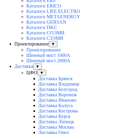
Каталоги EKF
Каталоги ERICO
Каталоги LIFE ELECTRO
Каталоги METAENERGY
Каталоги GERSAN
Каталоги DKC
Каталоги СОЭМИ
Каталоги СЗЭМИ
Проектирование
▼
Проектирование
Шинный мост 1000А
Шинный мост 2000А
Доставка
▼
ЦФО
▼
Доставка Брянск
Доставка Владимир
Доставка Белгород
Доставка Воронеж
Доставка Иваново
Доставка Калуга
Доставка Кострома
Доставка Курск
Доставка Липецк
Доставка Москва
Доставка Орел