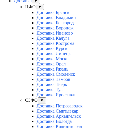
Доставка
▼
ЦФО
▼
Доставка Брянск
Доставка Владимир
Доставка Белгород
Доставка Воронеж
Доставка Иваново
Доставка Калуга
Доставка Кострома
Доставка Курск
Доставка Липецк
Доставка Москва
Доставка Орел
Доставка Рязань
Доставка Смоленск
Доставка Тамбов
Доставка Тверь
Доставка Тула
Доставка Ярославль
СЗФО
▼
Доставка Петрозаводск
Доставка Сыктывкар
Доставка Архангельск
Доставка Вологда
Доставка Калининград