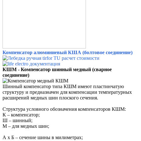
Компенсатор алюминиевый КША (болтовое соединение)
КШМ - Компенсатор шинный медный (сварное
соединение)
Шинный компенсатор типа КШМ имеют пластинчатую
структуру и предназначен для компенсации температурных
расширений медных шин плоского сечения.
Структура условного обозначения компенсаторов КШМ:
К – компенсатор;
Ш – шинный;
М – для медных шин;
А х Б – сечение шины в милиметрах;