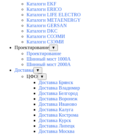
Каталоги EKF
Каталоги ERICO
Каталоги LIFE ELECTRO
Каталоги METAENERGY
Каталоги GERSAN
Каталоги DKC
Каталоги СОЭМИ
Каталоги СЗЭМИ
Проектирование
▼
Проектирование
Шинный мост 1000А
Шинный мост 2000А
Доставка
▼
ЦФО
▼
Доставка Брянск
Доставка Владимир
Доставка Белгород
Доставка Воронеж
Доставка Иваново
Доставка Калуга
Доставка Кострома
Доставка Курск
Доставка Липецк
Доставка Москва