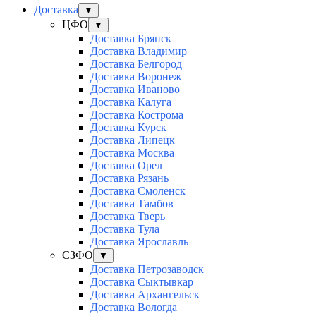
Доставка
▼
ЦФО
▼
Доставка Брянск
Доставка Владимир
Доставка Белгород
Доставка Воронеж
Доставка Иваново
Доставка Калуга
Доставка Кострома
Доставка Курск
Доставка Липецк
Доставка Москва
Доставка Орел
Доставка Рязань
Доставка Смоленск
Доставка Тамбов
Доставка Тверь
Доставка Тула
Доставка Ярославль
СЗФО
▼
Доставка Петрозаводск
Доставка Сыктывкар
Доставка Архангельск
Доставка Вологда