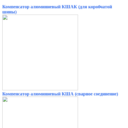
Компенсатор алюминиевый КШАК (для коробчатой
шины)
Компенсатор алюминиевый КША (сварное соединение)