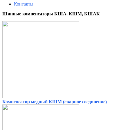
Контакты
Шинные компенсаторы КША, КШМ, КШАК
Компенсатор медный КШМ (сварное соединение)