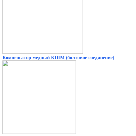
Компенсатор медный КШМ (болтовое соединение)