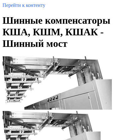
Перейти к контенту
Шинные компенсаторы
КША, КШМ, КШАК -
Шинный мост