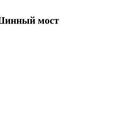
 Шинный мост