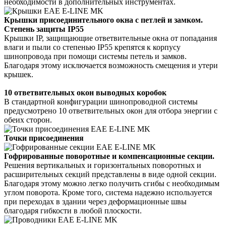
необходимости в дополнительных инструментах.
Крышки присоединительного окна с петлей и замком.
Степень защиты IP55
Крышки IP, защищающие ответвительные окна от попадания
влаги и пыли со степенью IP55 крепятся к корпусу
шинопровода при помощи системы петель и замков.
Благодаря этому исключается возможность смещения и утери
крышек.
10 ответвительных окон выводных коробок
В стандартной конфигурации шинопроводной системы
предусмотрено 10 ответвительных окон для отбора энергии с
обеих сторон.
Точки присоединения
Гофрированные поворотные и компенсационные секции.
Решения вертикальных и горизонтальных поворотных и
расширительных секций представлены в виде одной секции.
Благодаря этому можно легко получить сгибы с необходимым
углом поворота. Кроме того, система надежно используется
при переходах в здании через деформационные швы
благодаря гибкости в любой плоскости.