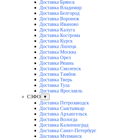
Доставка Брянск
Доставка Владимир
Доставка Белгород
Доставка Воронеж
Доставка Иваново
Доставка Калуга
Доставка Кострома
Доставка Курск
Доставка Липецк
Доставка Москва
Доставка Орел
Доставка Рязань
Доставка Смоленск
Доставка Тамбов
Доставка Тверь
Доставка Тула
Доставка Ярославль
СЗФО
▼
Доставка Петрозаводск
Доставка Сыктывкар
Доставка Архангельск
Доставка Вологда
Доставка Калининград
Доставка Санкт-Петербург
Доставка Мурманск