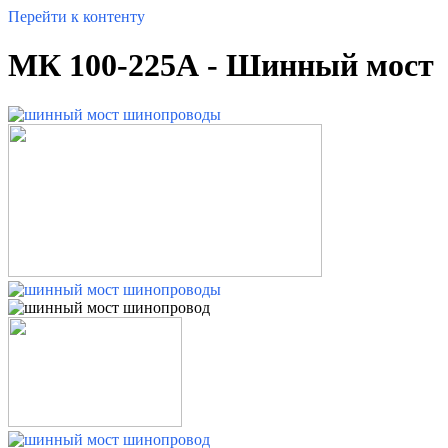
Перейти к контенту
МК 100-225А - Шинный мост