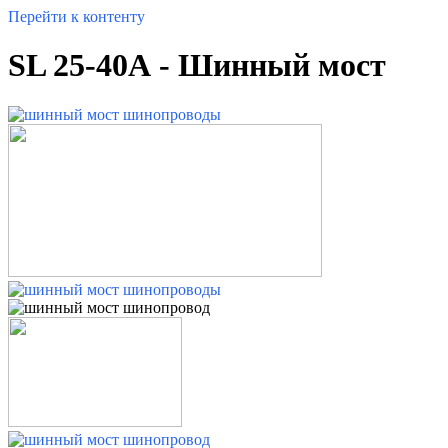
Перейти к контенту
SL 25-40А - Шинный мост