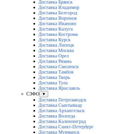
Доставка Брянск
Доставка Владимир
Доставка Белгород
Доставка Воронеж
Доставка Иваново
Доставка Калуга
Доставка Кострома
Доставка Курск
Доставка Липецк
Доставка Москва
Доставка Орел
Доставка Рязань
Доставка Смоленск
Доставка Тамбов
Доставка Тверь
Доставка Тула
Доставка Ярославль
СЗФО
▼
Доставка Петрозаводск
Доставка Сыктывкар
Доставка Архангельск
Доставка Вологда
Доставка Калининград
Доставка Санкт-Петербург
Доставка Мурманск