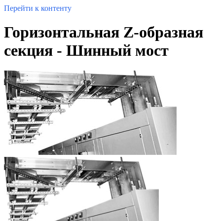
Перейти к контенту
Горизонтальная Z-образная
секция - Шинный мост