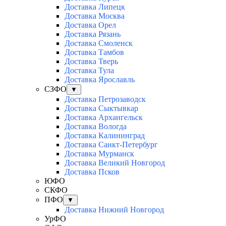
Доставка Липецк
Доставка Москва
Доставка Орел
Доставка Рязань
Доставка Смоленск
Доставка Тамбов
Доставка Тверь
Доставка Тула
Доставка Ярославль
СЗФО
▼
Доставка Петрозаводск
Доставка Сыктывкар
Доставка Архангельск
Доставка Вологда
Доставка Калининград
Доставка Санкт-Петербург
Доставка Мурманск
Доставка Великий Новгород
Доставка Псков
ЮФО
СКФО
ПФО
▼
Доставка Нижний Новгород
УрФО