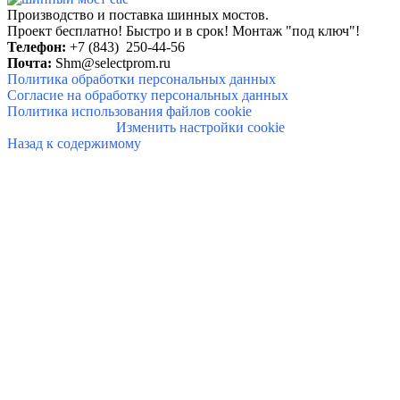
Производство и поставка шинных мостов.
Проект бесплатно! Быстро и в
срок!
Монтаж "под ключ"!
Телефон:
+7 (843) 250-44-56
Почта:
Shm@selectprom.ru
Политика обработки персональных данных
Согласие на обработку персональных данных
Политика использования файлов cookie
Изменить настройки cookie
Назад к содержимому