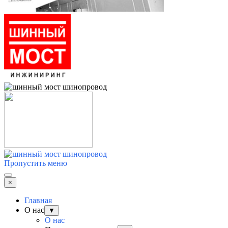
Пропустить меню
×
Главная
О нас
▼
О нас