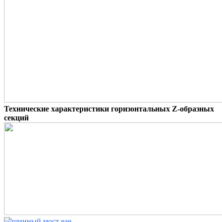
Технические характеристики горизонтальных Z-образных
секций