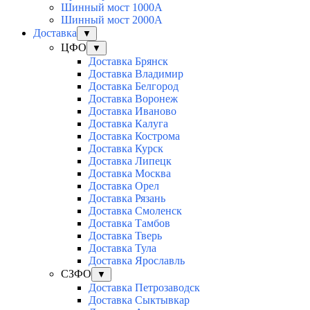
Шинный мост 1000А
Шинный мост 2000А
Доставка
▼
ЦФО
▼
Доставка Брянск
Доставка Владимир
Доставка Белгород
Доставка Воронеж
Доставка Иваново
Доставка Калуга
Доставка Кострома
Доставка Курск
Доставка Липецк
Доставка Москва
Доставка Орел
Доставка Рязань
Доставка Смоленск
Доставка Тамбов
Доставка Тверь
Доставка Тула
Доставка Ярославль
СЗФО
▼
Доставка Петрозаводск
Доставка Сыктывкар