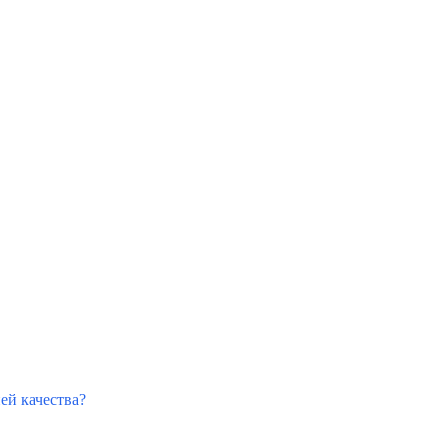
ией качества?