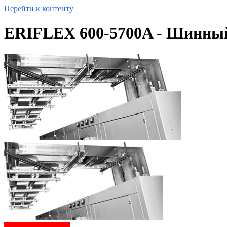
Перейти к контенту
ERIFLEX 600-5700A - Шинны