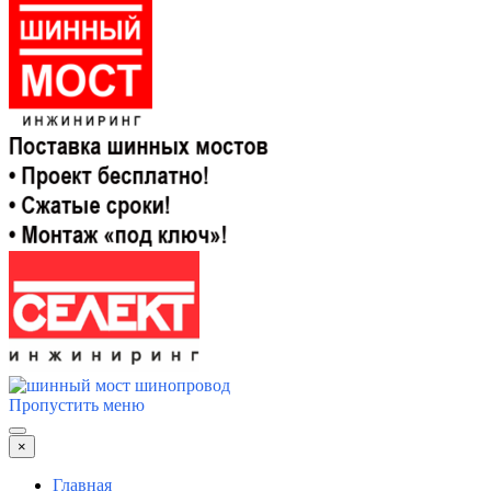
Пропустить меню
×
Главная