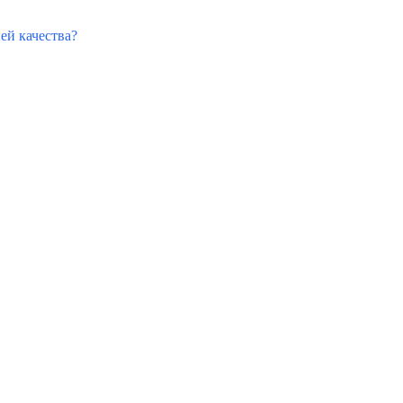
ией качества?