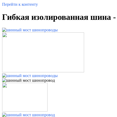
Перейти к контенту
Гибкая изолированная шина 