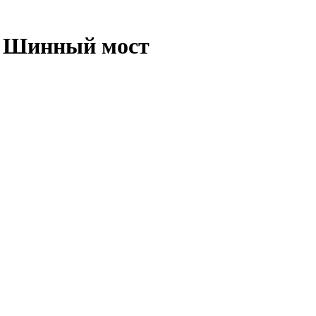
- Шинный мост