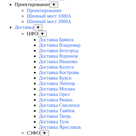
Проектирование
▼
Проектирование
Шинный мост 1000А
Шинный мост 2000А
Доставка
▼
ЦФО
▼
Доставка Брянск
Доставка Владимир
Доставка Белгород
Доставка Воронеж
Доставка Иваново
Доставка Калуга
Доставка Кострома
Доставка Курск
Доставка Липецк
Доставка Москва
Доставка Орел
Доставка Рязань
Доставка Смоленск
Доставка Тамбов
Доставка Тверь
Доставка Тула
Доставка Ярославль
СЗФО
▼