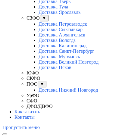
Доставка Тверь
Доставка Тула
Доставка Ярославль
СЗФО
▼
Доставка Петрозаводск
Доставка Сыктывкар
Доставка Архангельск
Доставка Вологда
Доставка Калининград
Доставка Санкт-Петербург
Доставка Мурманск
Доставка Великий Новгород
Доставка Псков
ЮФО
СКФО
ПФО
▼
Доставка Нижний Новгород
УрФО
СФО
ДФО/ДВФО
Как заказать
Контакты
Пропустить меню