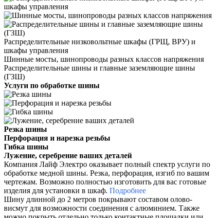
Распределительные низковольтные шкафы (ГРЩ, ВРУ) и
шкафы управления
Шинные мосты, шинопроводы разных классов напряжения
Распределительные шины и главные заземляющие шины
(ГЗШ)
Услуги по обработке шины
Резка шины
Перфорация и нарезка резьбы
Гибка шины
Лужение, серебрение ваших деталей
Компания Лайф Электро оказывает полный спектр услуги по
обработке медной шины. Резка, перфорация, изгиб по вашим
чертежам. Возможно полностью изготовить для вас готовые
изделия для установки в шкаф.
Подробнее
Шину длинной до 2 метров покрывают составом олово-
висмут для возможности соединения с алюминием. Также
можно покрыть отдельно только контактные площадки или