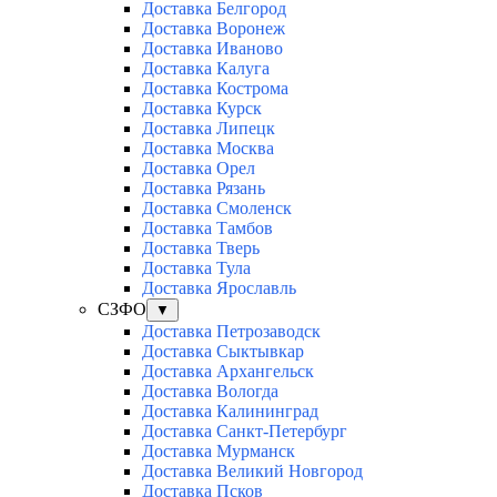
Доставка Белгород
Доставка Воронеж
Доставка Иваново
Доставка Калуга
Доставка Кострома
Доставка Курск
Доставка Липецк
Доставка Москва
Доставка Орел
Доставка Рязань
Доставка Смоленск
Доставка Тамбов
Доставка Тверь
Доставка Тула
Доставка Ярославль
СЗФО
▼
Доставка Петрозаводск
Доставка Сыктывкар
Доставка Архангельск
Доставка Вологда
Доставка Калининград
Доставка Санкт-Петербург
Доставка Мурманск
Доставка Великий Новгород
Доставка Псков