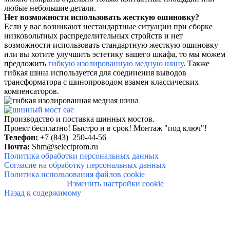
любые небольшие детали.
Нет возможности использовать жесткую ошиновку?
Если у вас возникают нестандартные ситуации при сборке
низковольтных распределительных стройств и нет
возможности использовать стандартную жесткую ошиновку
или вы хотите улучшить эстетику вашего шкафа, то мы можем
предложить
гибкую изолированную медную шину
.
Также
гибкая шина используется для соединения выводов
трансформатора с шинопроводом взамен классических
компенсаторов.
Производство и поставка шинных мостов.
Проект бесплатно! Быстро и в
срок!
Монтаж "под ключ"!
Телефон:
+7 (843) 250-44-56
Почта:
Shm@selectprom.ru
Политика обработки персональных данных
Согласие на обработку персональных данных
Политика использования файлов cookie
Изменить настройки cookie
Назад к содержимому