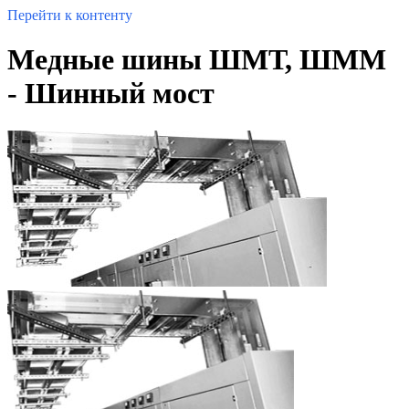
Перейти к контенту
Медные шины ШМТ, ШММ
- Шинный мост