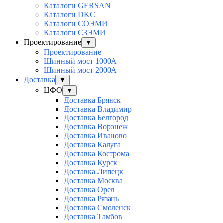
Каталоги GERSAN
Каталоги DKC
Каталоги СОЭМИ
Каталоги СЗЭМИ
Проектирование
▼
Проектирование
Шинный мост 1000А
Шинный мост 2000А
Доставка
▼
ЦФО
▼
Доставка Брянск
Доставка Владимир
Доставка Белгород
Доставка Воронеж
Доставка Иваново
Доставка Калуга
Доставка Кострома
Доставка Курск
Доставка Липецк
Доставка Москва
Доставка Орел
Доставка Рязань
Доставка Смоленск
Доставка Тамбов