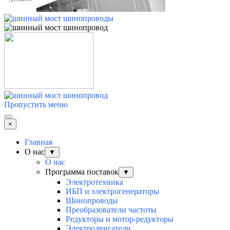
Пропустить меню
×
Главная
О нас
▼
О нас
Программа поставок
▼
Электротехника
ИБП и электрогенераторы
Шинопроводы
Преобразователи частоты
Редукторы и мотор-редукторы
Электродвигатели