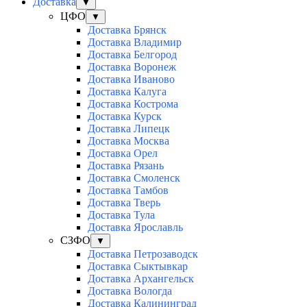
Доставка
▼
ЦФО
▼
Доставка Брянск
Доставка Владимир
Доставка Белгород
Доставка Воронеж
Доставка Иваново
Доставка Калуга
Доставка Кострома
Доставка Курск
Доставка Липецк
Доставка Москва
Доставка Орел
Доставка Рязань
Доставка Смоленск
Доставка Тамбов
Доставка Тверь
Доставка Тула
Доставка Ярославль
СЗФО
▼
Доставка Петрозаводск
Доставка Сыктывкар
Доставка Архангельск
Доставка Вологда
Доставка Калининград