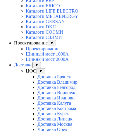
Каталоги EKF
Каталоги ERICO
Каталоги LIFE ELECTRO
Каталоги METAENERGY
Каталоги GERSAN
Каталоги DKC
Каталоги СОЭМИ
Каталоги СЗЭМИ
Проектирование
▼
Проектирование
Шинный мост 1000А
Шинный мост 2000А
Доставка
▼
ЦФО
▼
Доставка Брянск
Доставка Владимир
Доставка Белгород
Доставка Воронеж
Доставка Иваново
Доставка Калуга
Доставка Кострома
Доставка Курск
Доставка Липецк
Доставка Москва
Доставка Орел