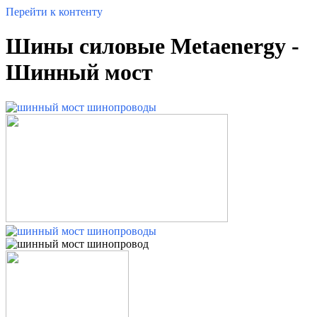
Перейти к контенту
Шины силовые Metaenergy -
Шинный мост