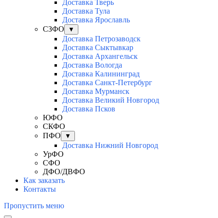
Доставка Тверь
Доставка Тула
Доставка Ярославль
СЗФО
▼
Доставка Петрозаводск
Доставка Сыктывкар
Доставка Архангельск
Доставка Вологда
Доставка Калининград
Доставка Санкт-Петербург
Доставка Мурманск
Доставка Великий Новгород
Доставка Псков
ЮФО
СКФО
ПФО
▼
Доставка Нижний Новгород
УрФО
СФО
ДФО/ДВФО
Как заказать
Контакты
Пропустить меню