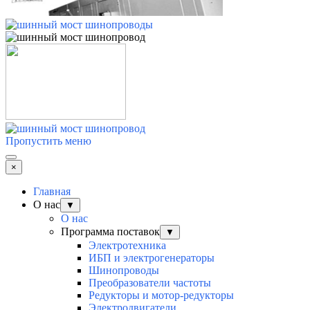
Пропустить меню
×
Главная
О нас
▼
О нас
Программа поставок
▼
Электротехника
ИБП и электрогенераторы
Шинопроводы
Преобразователи частоты
Редукторы и мотор-редукторы
Электродвигатели