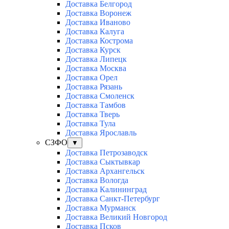
Доставка Белгород
Доставка Воронеж
Доставка Иваново
Доставка Калуга
Доставка Кострома
Доставка Курск
Доставка Липецк
Доставка Москва
Доставка Орел
Доставка Рязань
Доставка Смоленск
Доставка Тамбов
Доставка Тверь
Доставка Тула
Доставка Ярославль
СЗФО
▼
Доставка Петрозаводск
Доставка Сыктывкар
Доставка Архангельск
Доставка Вологда
Доставка Калининград
Доставка Санкт-Петербург
Доставка Мурманск
Доставка Великий Новгород
Доставка Псков