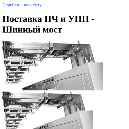
Перейти к контенту
Поставка ПЧ и УПП -
Шинный мост