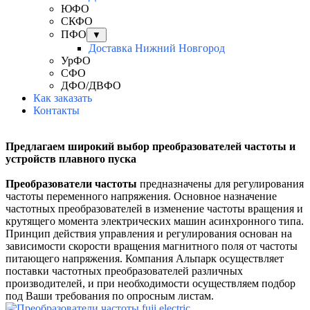
ЮФО
СКФО
ПФО
▼
Доставка Нижний Новгород
УрФО
СФО
ДФО/ДВФО
Как заказать
Контакты
Предлагаем широкий выбор преобразователей частоты и
устройств плавного пуска
Преобразователи частоты
предназначены для регулирования
частоты переменного напряжения. Основное назначение
частотных преобразователей в изменение частоты вращения и
крутящего момента электрических машин асинхронного типа.
Принцип действия управления и регулирования основан на
зависимости скорости вращения магнитного поля от частоты
питающего напряжения. Компания Альпарк осуществляет
поставки частотных преобразователей различных
производителей, и при необходимости осуществляем подбор
под Ваши требования по опросным листам.