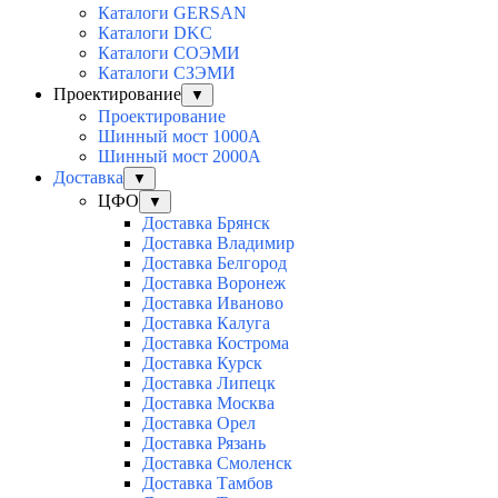
Каталоги GERSAN
Каталоги DKC
Каталоги СОЭМИ
Каталоги СЗЭМИ
Проектирование
▼
Проектирование
Шинный мост 1000А
Шинный мост 2000А
Доставка
▼
ЦФО
▼
Доставка Брянск
Доставка Владимир
Доставка Белгород
Доставка Воронеж
Доставка Иваново
Доставка Калуга
Доставка Кострома
Доставка Курск
Доставка Липецк
Доставка Москва
Доставка Орел
Доставка Рязань
Доставка Смоленск
Доставка Тамбов