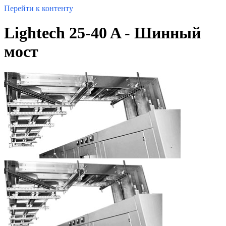
Перейти к контенту
Lightech 25-40 A - Шинный
мост