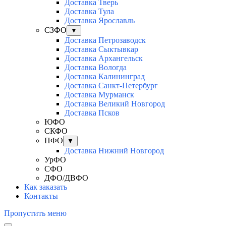
Доставка Тверь
Доставка Тула
Доставка Ярославль
СЗФО
▼
Доставка Петрозаводск
Доставка Сыктывкар
Доставка Архангельск
Доставка Вологда
Доставка Калининград
Доставка Санкт-Петербург
Доставка Мурманск
Доставка Великий Новгород
Доставка Псков
ЮФО
СКФО
ПФО
▼
Доставка Нижний Новгород
УрФО
СФО
ДФО/ДВФО
Как заказать
Контакты
Пропустить меню