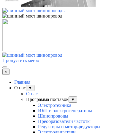
Пропустить меню
×
Главная
О нас
▼
О нас
Программа поставок
▼
Электротехника
ИБП и электрогенераторы
Шинопроводы
Преобразователи частоты
Редукторы и мотор-редукторы
Электродвигатели