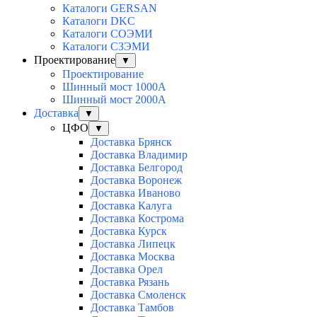
Каталоги GERSAN
Каталоги DKC
Каталоги СОЭМИ
Каталоги СЗЭМИ
Проектирование
▼
Проектирование
Шинный мост 1000А
Шинный мост 2000А
Доставка
▼
ЦФО
▼
Доставка Брянск
Доставка Владимир
Доставка Белгород
Доставка Воронеж
Доставка Иваново
Доставка Калуга
Доставка Кострома
Доставка Курск
Доставка Липецк
Доставка Москва
Доставка Орел
Доставка Рязань
Доставка Смоленск
Доставка Тамбов