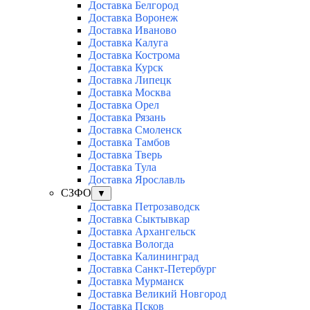
Доставка Белгород
Доставка Воронеж
Доставка Иваново
Доставка Калуга
Доставка Кострома
Доставка Курск
Доставка Липецк
Доставка Москва
Доставка Орел
Доставка Рязань
Доставка Смоленск
Доставка Тамбов
Доставка Тверь
Доставка Тула
Доставка Ярославль
СЗФО
▼
Доставка Петрозаводск
Доставка Сыктывкар
Доставка Архангельск
Доставка Вологда
Доставка Калининград
Доставка Санкт-Петербург
Доставка Мурманск
Доставка Великий Новгород
Доставка Псков