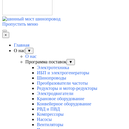
Пропустить меню
×
Главная
О нас
▼
О нас
Программа поставок
▼
Электротехника
ИБП и электрогенераторы
Шинопроводы
Преобразователи частоты
Редукторы и мотор-редукторы
Электродвигатели
Крановое оборудование
Конвейерное оборудование
РВД и ПВД
Компрессоры
Насосы
Вентиляторы