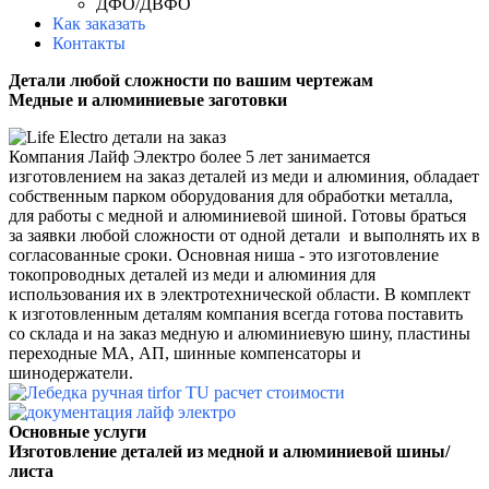
ДФО/ДВФО
Как заказать
Контакты
Детали любой сложности по вашим чертежам
Медные и алюминиевые заготовки
Компания Лайф Электро более 5 лет занимается
изготовлением на заказ деталей из меди и алюминия, обладает
собственным парком оборудования для обработки металла,
для работы с медной и алюминиевой шиной.
Готовы браться
за заявки любой сложности от одной детали и выполнять их в
согласованные сроки.
Основная ниша - это изготовление
токопроводных деталей из меди и алюминия для
использования их в электротехнической области.
В комплект
к изготовленным деталям компания всегда готова поставить
со склада и на заказ медную и алюминиевую шину, пластины
переходные МА, АП, шинные компенсаторы и
шинодержатели.
Основные услуги
Изготовление деталей из медной и алюминиевой шины/
листа