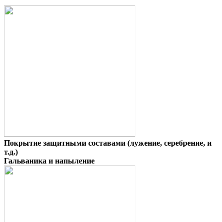
Покрытие защитными составами (лужение, серебрение, и
т.д.)
Гальваника и напыление