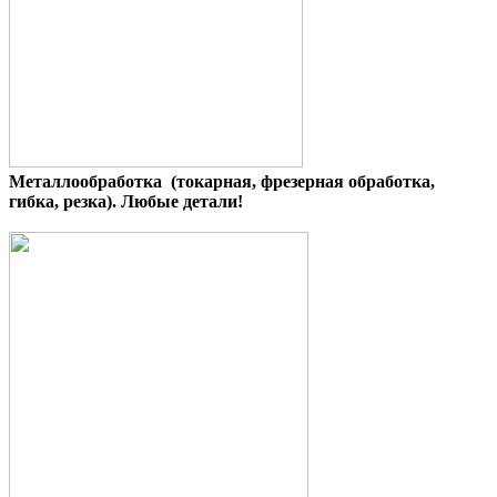
Металлообработка (токарная, фрезерная обработка,
гибка, резка). Любые детали!