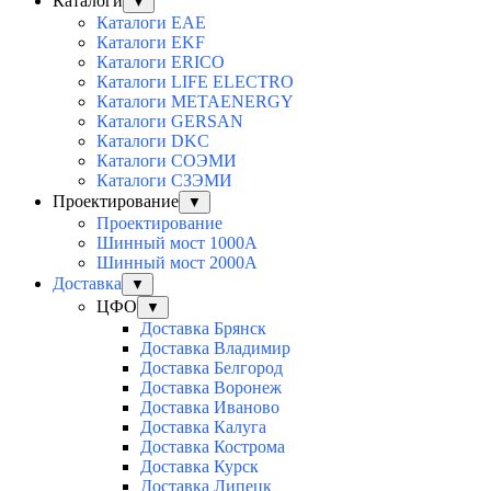
Каталоги
▼
Каталоги EAE
Каталоги EKF
Каталоги ERICO
Каталоги LIFE ELECTRO
Каталоги METAENERGY
Каталоги GERSAN
Каталоги DKC
Каталоги СОЭМИ
Каталоги СЗЭМИ
Проектирование
▼
Проектирование
Шинный мост 1000А
Шинный мост 2000А
Доставка
▼
ЦФО
▼
Доставка Брянск
Доставка Владимир
Доставка Белгород
Доставка Воронеж
Доставка Иваново
Доставка Калуга
Доставка Кострома
Доставка Курск
Доставка Липецк