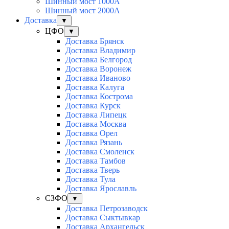
Шинный мост 1000А
Шинный мост 2000А
Доставка
▼
ЦФО
▼
Доставка Брянск
Доставка Владимир
Доставка Белгород
Доставка Воронеж
Доставка Иваново
Доставка Калуга
Доставка Кострома
Доставка Курск
Доставка Липецк
Доставка Москва
Доставка Орел
Доставка Рязань
Доставка Смоленск
Доставка Тамбов
Доставка Тверь
Доставка Тула
Доставка Ярославль
СЗФО
▼
Доставка Петрозаводск
Доставка Сыктывкар
Доставка Архангельск