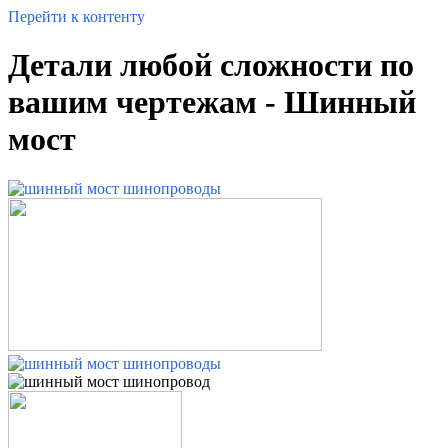
Перейти к контенту
Детали любой сложности по
вашим чертежам - Шинный
мост