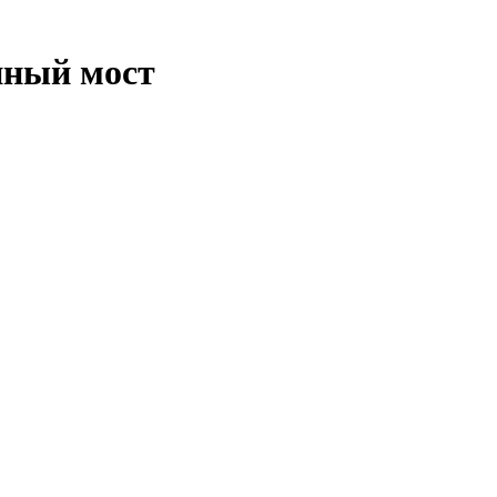
нный мост