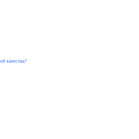
ией качества?