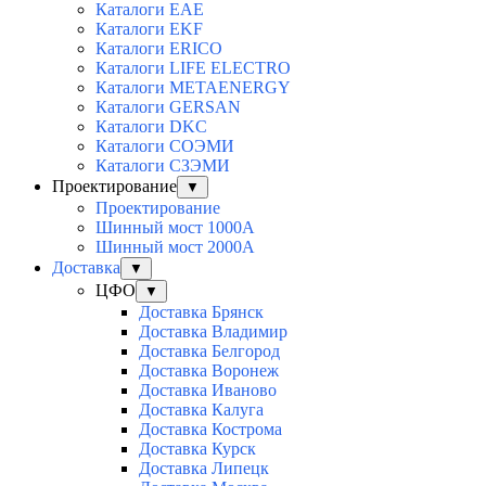
Каталоги EAE
Каталоги EKF
Каталоги ERICO
Каталоги LIFE ELECTRO
Каталоги METAENERGY
Каталоги GERSAN
Каталоги DKC
Каталоги СОЭМИ
Каталоги СЗЭМИ
Проектирование
▼
Проектирование
Шинный мост 1000А
Шинный мост 2000А
Доставка
▼
ЦФО
▼
Доставка Брянск
Доставка Владимир
Доставка Белгород
Доставка Воронеж
Доставка Иваново
Доставка Калуга
Доставка Кострома
Доставка Курск
Доставка Липецк