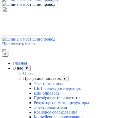
Пропустить меню
×
Главная
О нас
▼
О нас
Программа поставок
▼
Электротехника
ИБП и электрогенераторы
Шинопроводы
Преобразователи частоты
Редукторы и мотор-редукторы
Электродвигатели
Крановое оборудование
Конвейерное оборудование