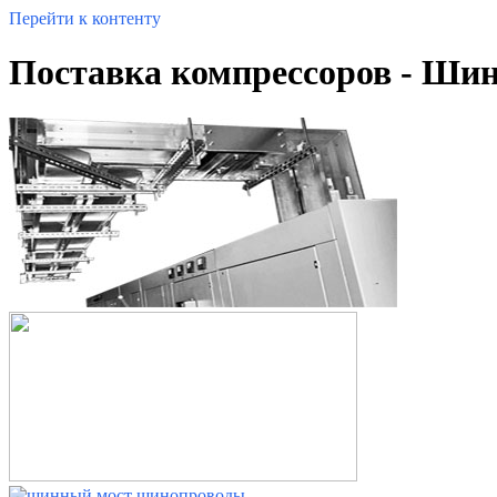
Перейти к контенту
Поставка компрессоров - Ши